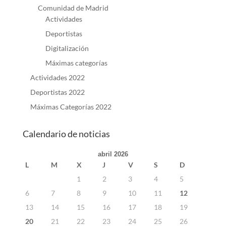
Comunidad de Madrid
Actividades
Deportistas
Digitalización
Máximas categorías
Actividades 2022
Deportistas 2022
Máximas Categorías 2022
Calendario de noticias
abril 2026
L
M
X
J
V
S
D
1
2
3
4
5
6
7
8
9
10
11
12
13
14
15
16
17
18
19
20
21
22
23
24
25
26