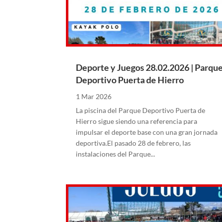
Deporte y Juegos 28.02.2026 | Parqu
Deportivo Puerta de Hierro
1 Mar 2026
La piscina del Parque Deportivo Puerta de
Hierro sigue siendo una referencia para
impulsar el deporte base con una gran jornada
deportiva.El pasado 28 de febrero, las
instalaciones del Parque...