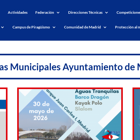
Actividades
Federación
Direcciones Técnicas
Competicione
Campus de Piragüismo
Comunidad de Madrid
Protección al 
as Municipales Ayuntamiento de