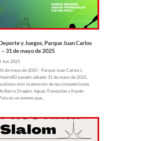
Deporte y Juegos, Parque Juan Carlos
I – 31 de mayo de 2025
2 Jun 2025
31 de mayo de 2025 - Parque Juan Carlos I,
MadridEl pasado sábado 31 de mayo de 2025,
pudimos vivir la emoción de las competiciones
de Barco Dragón, Aguas Tranquilas y Kayak-
Polo en un evento que...