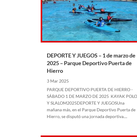
DEPORTE Y JUEGOS – 1 de marzo de
2025 – Parque Deportivo Puerta de
Hierro
3 Mar 2025
PARQUE DEPORTIVO PUERTA DE HIERRO -
SÁBADO 1 DE MARZO DE 2025 KAYAK POL
Y SLALOM2025DEPORTE Y JUEGOSUna
mañana más, en el Parque Deportivo Puerta de
Hierro, se disputó una jornada deportiva....