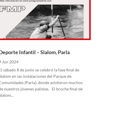
Deporte Infantil – Slalom, Parla
9 Jun 2024
El sábado 8 de junio se celebró la fase final de
Slalom en las instalaciones del Parque de
Comunidades (Parla), donde asistieron muchos
de nuestros jóvenes palistas. El broche final de
Slalom...