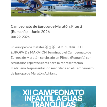
Campeonato de Europa de Maratón, Pitesti
(Rumanía) – Junio 2026
Jun 29, 2026
un europeo de metales 🥇🥈🥉 CAMPEONATO DE
EUROPA DE MARATÓN Terminado el Campeonato de
Europa de Maratón celebrado en Pitesti (Rumanía) con
resultados espectaculares para la representación
madrileña. Representación madrileña en el Campeonato
de Europa de Maratón Adrián...