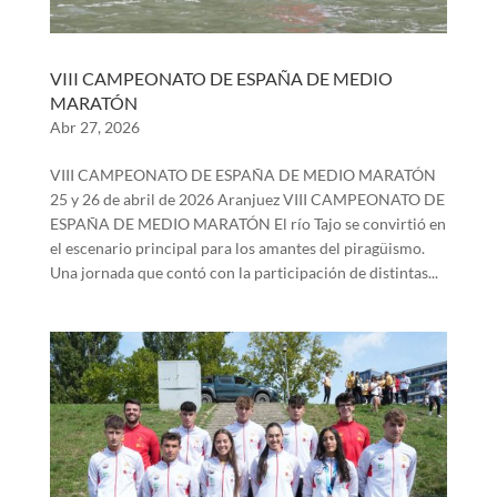
VIII CAMPEONATO DE ESPAÑA DE MEDIO
MARATÓN
Abr 27, 2026
VIII CAMPEONATO DE ESPAÑA DE MEDIO MARATÓN
25 y 26 de abril de 2026 Aranjuez VIII CAMPEONATO DE
ESPAÑA DE MEDIO MARATÓN El río Tajo se convirtió en
el escenario principal para los amantes del piragüismo.
Una jornada que contó con la participación de distintas...