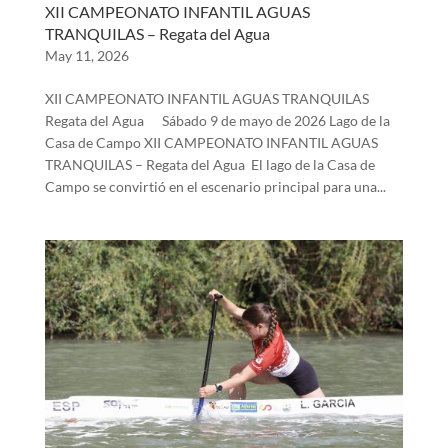
XII CAMPEONATO INFANTIL AGUAS
TRANQUILAS – Regata del Agua
May 11, 2026
XII CAMPEONATO INFANTIL AGUAS TRANQUILAS
Regata del Agua Sábado 9 de mayo de 2026 Lago de la
Casa de Campo XII CAMPEONATO INFANTIL AGUAS
TRANQUILAS – Regata del Agua El lago de la Casa de
Campo se convirtió en el escenario principal para una...