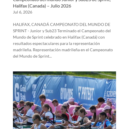
Halifax (Canada) – Julio 2026
Jul 6, 2026
HALIFAX, CANADÁ CAMPEONATO DEL MUNDO DE
SPRINT - Junior y Sub23 Terminado el Campeonato del
Mundo de Sprint celebrado en Halifax (Canadá) con
resultados espectaculares para la representación
madrileña. Representación madrileña en el Campeonato
del Mundo de Sprint...