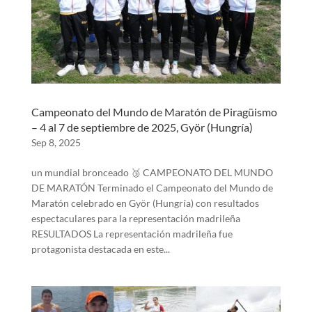
Campeonato del Mundo de Maratón de Piragüismo
– 4 al 7 de septiembre de 2025, Györ (Hungría)
Sep 8, 2025
un mundial bronceado 🥉 CAMPEONATO DEL MUNDO
DE MARATÓN Terminado el Campeonato del Mundo de
Maratón celebrado en Györ (Hungría) con resultados
espectaculares para la representación madrileña
RESULTADOS La representación madrileña fue
protagonista destacada en este...