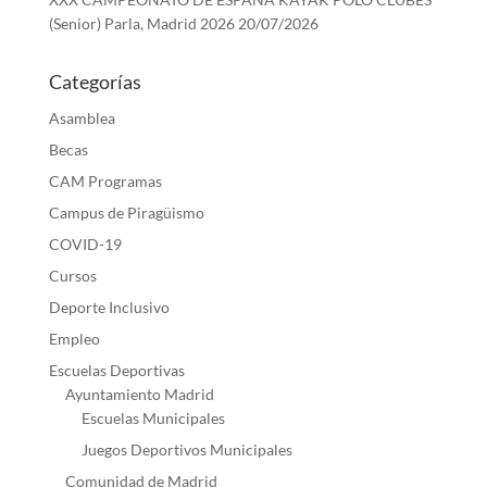
(Senior) Parla, Madrid 2026
20/07/2026
Categorías
Asamblea
Becas
CAM Programas
Campus de Piragüismo
COVID-19
Cursos
Deporte Inclusivo
Empleo
Escuelas Deportivas
Ayuntamiento Madrid
Escuelas Municipales
Juegos Deportivos Municipales
Comunidad de Madrid