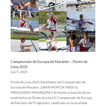
Campeonato de Europa de Maratón – Ponte de
Lima 2025
Jun 9, 2025
Ponte de Lima 2025 Resultados del Campeonato de
Europa de Maratón ¡GRAN NOTICIA PARA EL
PIRAGÜISMO MADRILEÑO! Brillante actuación de los
madrileños en Ponte de Lima El Campeonato de Europa
de Maratón de Piragüismo, celebrado en la localidad