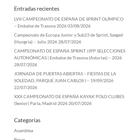
Entradas recientes
LVII CAMPEONATO DE ESPAÑA DE SPRINT OLÍMPICO
– Embalse de Trasona 2026
03/08/2026
Campeonato de Europa Junior y Sub23 de Sprint, Szeged
(Hungría) – Julio 2026
28/07/2026
CAMPEONATO DE ESPAÑA SPRINT JJPP SELECCIONES
AUTONÓMICAS | Embalse de Trasona (Asturias) – 2026
28/07/2026
JORNADA DE PUERTAS ABIERTAS – FIESTAS DE LA
SOLEDAD, PARQUE JUAN CARLOS I – 19/09/2026
22/07/2026
XXX CAMPEONATO DE ESPAÑA KAYAK POLO CLUBES
(Senior) Parla, Madrid 2026
20/07/2026
Categorías
Asamblea
Becas