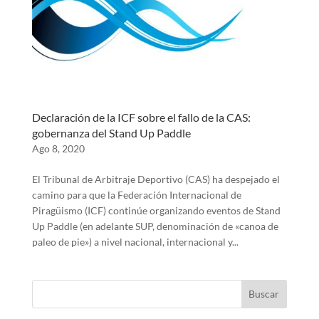
Declaración de la ICF sobre el fallo de la CAS:
gobernanza del Stand Up Paddle
Ago 8, 2020
El Tribunal de Arbitraje Deportivo (CAS) ha despejado el
camino para que la Federación Internacional de
Piragüismo (ICF) continúe organizando eventos de Stand
Up Paddle (en adelante SUP, denominación de «canoa de
paleo de pie») a nivel nacional, internacional y...