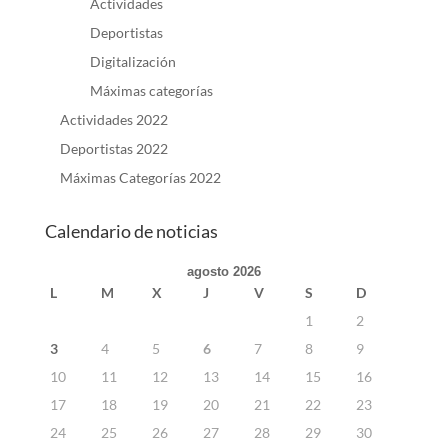
Actividades
Deportistas
Digitalización
Máximas categorías
Actividades 2022
Deportistas 2022
Máximas Categorías 2022
Calendario de noticias
agosto 2026
L
M
X
J
V
S
D
1
2
3
4
5
6
7
8
9
10
11
12
13
14
15
16
17
18
19
20
21
22
23
24
25
26
27
28
29
30