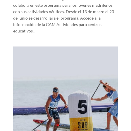
colabora en este programa para los jóvenes madrileños
con sus actividades náuticas. Desde el 13 de marzo al 23
de junio se desarrollará el programa. Accede a la
información de la CAM Actividades para centros
educativos...