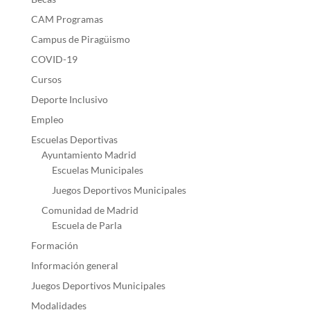
CAM Programas
Campus de Piragüismo
COVID-19
Cursos
Deporte Inclusivo
Empleo
Escuelas Deportivas
Ayuntamiento Madrid
Escuelas Municipales
Juegos Deportivos Municipales
Comunidad de Madrid
Escuela de Parla
Formación
Información general
Juegos Deportivos Municipales
Modalidades