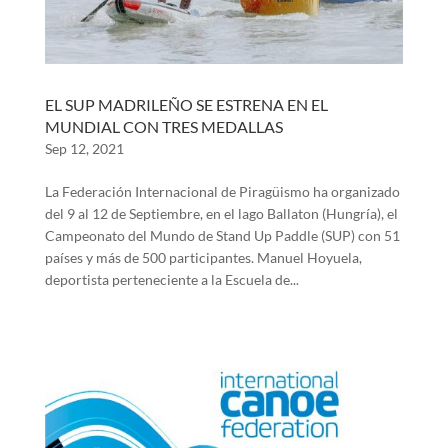
EL SUP MADRILEÑO SE ESTRENA EN EL
MUNDIAL CON TRES MEDALLAS
Sep 12, 2021
La Federación Internacional de Piragüismo ha organizado
del 9 al 12 de Septiembre, en el lago Ballaton (Hungría), el
Campeonato del Mundo de Stand Up Paddle (SUP) con 51
países y más de 500 participantes. Manuel Hoyuela,
deportista perteneciente a la Escuela de...