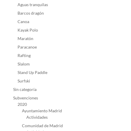
Aguas tranquilas
Barcos dragón
Canoa
Kayak Polo
Maratón
Paracanoe
Rafting
Slalom
Stand Up Paddle
Surfski
Sin categoría
Subvenciones
2020
Ayuntamiento Madrid
Actividades
Comunidad de Madrid