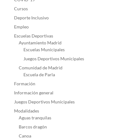
Cursos
Deporte Inclusivo
Empleo
Escuelas Deportivas
Ayuntamiento Madrid
Escuelas Municipales
Juegos Deportivos Municipales
Comunidad de Madrid
Escuela de Parla
Formación
Información general
Juegos Deportivos Municipales
Modalidades
Aguas tranquilas
Barcos dragón
Canoa