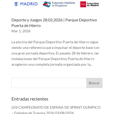
Deporte y Juegos 28.02.2026 | Parque Deportivo
Puerta de Hierro
Mar 1, 2026
La piscina del Parque Deportivo Puerta de Hierro sigue
siendo una referencia para impulsar el deporte base con
una gran jornada deportiva. El pasado 28 de febrero, las
instalaciones del Parque Deportivo Puerta de Hierro
acogieron una completa jornada organizada por la...
Entradas recientes
LVII CAMPEONATO DE ESPAÑA DE SPRINT OLÍMPICO
– Embalse de Trasona 2026
03/08/2026