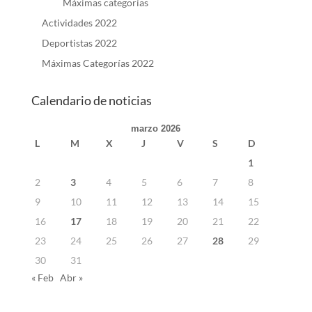
Máximas categorías
Actividades 2022
Deportistas 2022
Máximas Categorías 2022
Calendario de noticias
marzo 2026
L
M
X
J
V
S
D
1
2
3
4
5
6
7
8
9
10
11
12
13
14
15
16
17
18
19
20
21
22
23
24
25
26
27
28
29
30
31
« Feb
Abr »