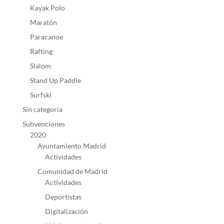
Kayak Polo
Maratón
Paracanoe
Rafting
Slalom
Stand Up Paddle
Surfski
Sin categoría
Subvenciones
2020
Ayuntamiento Madrid
Actividades
Comunidad de Madrid
Actividades
Deportistas
Digitalización