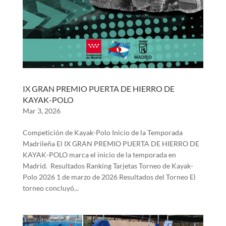
IX GRAN PREMIO PUERTA DE HIERRO DE
KAYAK-POLO
Mar 3, 2026
Competición de Kayak-Polo Inicio de la Temporada
Madrileña El IX GRAN PREMIO PUERTA DE HIERRO DE
KAYAK-POLO marca el inicio de la temporada en
Madrid. Resultados Ranking Tarjetas Torneo de Kayak-
Polo 2026 1 de marzo de 2026 Resultados del Torneo El
torneo concluyó...