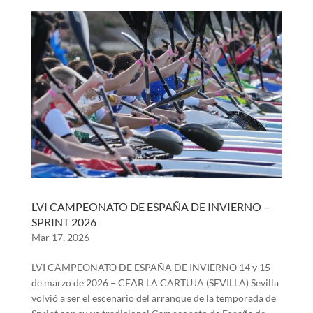
LVI CAMPEONATO DE ESPAÑA DE INVIERNO –
SPRINT 2026
Mar 17, 2026
LVI CAMPEONATO DE ESPAÑA DE INVIERNO 14 y 15
de marzo de 2026 – CEAR LA CARTUJA (SEVILLA) Sevilla
volvió a ser el escenario del arranque de la temporada de