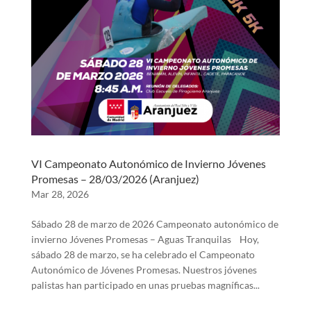
VI Campeonato Autonómico de Invierno Jóvenes
Promesas – 28/03/2026 (Aranjuez)
Mar 28, 2026
Sábado 28 de marzo de 2026 Campeonato autonómico de
invierno Jóvenes Promesas – Aguas Tranquilas Hoy,
sábado 28 de marzo, se ha celebrado el Campeonato
Autonómico de Jóvenes Promesas. Nuestros jóvenes
palistas han participado en unas pruebas magníficas...