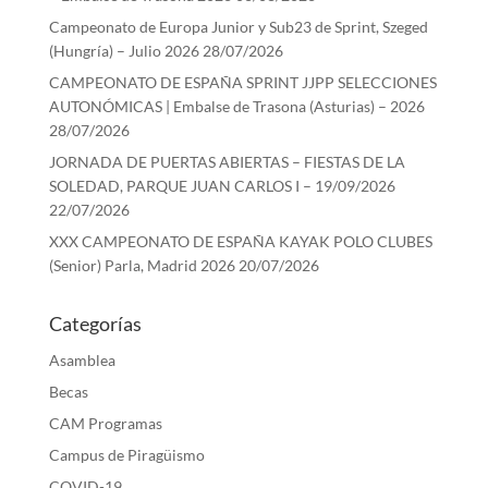
Campeonato de Europa Junior y Sub23 de Sprint, Szeged
(Hungría) – Julio 2026
28/07/2026
CAMPEONATO DE ESPAÑA SPRINT JJPP SELECCIONES
AUTONÓMICAS | Embalse de Trasona (Asturias) – 2026
28/07/2026
JORNADA DE PUERTAS ABIERTAS – FIESTAS DE LA
SOLEDAD, PARQUE JUAN CARLOS I – 19/09/2026
22/07/2026
XXX CAMPEONATO DE ESPAÑA KAYAK POLO CLUBES
(Senior) Parla, Madrid 2026
20/07/2026
Categorías
Asamblea
Becas
CAM Programas
Campus de Piragüismo
COVID-19