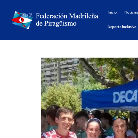
Inicio
Noticias
Deporte inclusivo