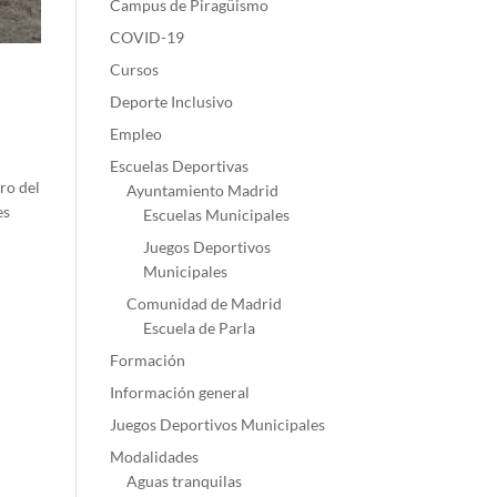
Campus de Piragüismo
COVID-19
Cursos
Deporte Inclusivo
Empleo
Escuelas Deportivas
ro del
Ayuntamiento Madrid
es
Escuelas Municipales
Juegos Deportivos
Municipales
Comunidad de Madrid
Escuela de Parla
Formación
Información general
Juegos Deportivos Municipales
Modalidades
Aguas tranquilas