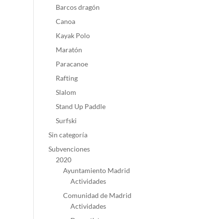
Barcos dragón
Canoa
Kayak Polo
Maratón
Paracanoe
Rafting
Slalom
Stand Up Paddle
Surfski
Sin categoría
Subvenciones
2020
Ayuntamiento Madrid
Actividades
Comunidad de Madrid
Actividades