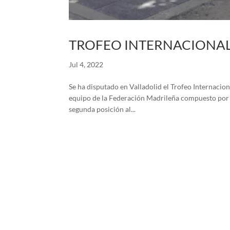
TROFEO INTERNACIONAL 
Jul 4, 2022
Se ha disputado en Valladolid el Trofeo Internacio
equipo de la Federación Madrileña compuesto por
segunda posición al...