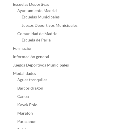
Escuelas Deportivas
Ayuntamiento Madrid
Escuelas Municipales
Juegos Deportivos Municipales
Comunidad de Madrid
Escuela de Parla
Formación
Información general
Juegos Deportivos Municipales
Modalidades
Aguas tranquilas
Barcos dragón
Canoa
Kayak Polo
Maratón
Paracanoe