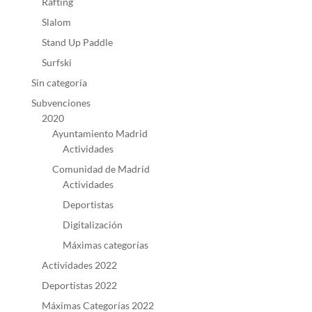
Rafting
Slalom
Stand Up Paddle
Surfski
Sin categoría
Subvenciones
2020
Ayuntamiento Madrid
Actividades
Comunidad de Madrid
Actividades
Deportistas
Digitalización
Máximas categorías
Actividades 2022
Deportistas 2022
Máximas Categorías 2022