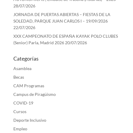
28/07/2026
JORNADA DE PUERTAS ABIERTAS – FIESTAS DE LA
SOLEDAD, PARQUE JUAN CARLOS I – 19/09/2026
22/07/2026
XXX CAMPEONATO DE ESPAÑA KAYAK POLO CLUBES
(Senior) Parla, Madrid 2026
20/07/2026
Categorías
Asamblea
Becas
CAM Programas
Campus de Piragüismo
COVID-19
Cursos
Deporte Inclusivo
Empleo