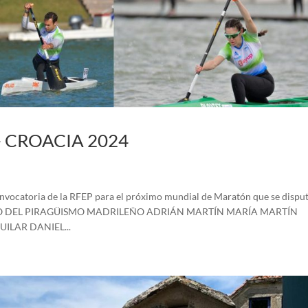
 CROACIA 2024
ocatoria de la RFEP para el próximo mundial de Maratón que se disput
SMO DEL PIRAGÜISMO MADRILEÑO ADRIÁN MARTÍN MARÍA MARTÍN
ILAR DANIEL...