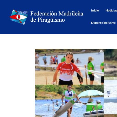
Inicio
Noticias
Deporte inclusivo