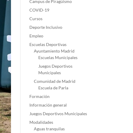
Campus de Piragüismo
COVID-19
Cursos
Deporte Inclusivo
Empleo
Escuelas Deportivas
Ayuntamiento Madrid
Escuelas Municipales
Juegos Deportivos
Municipales
Comunidad de Madrid
Escuela de Parla
Formación
Información general
Juegos Deportivos Municipales
Modalidades
Aguas tranquilas