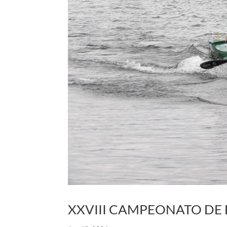
XXVIII CAMPEONATO DE