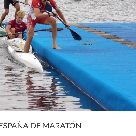
 ESPAÑA DE MARATÓN