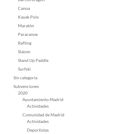
Canoa
Kayak Polo
Maratón
Paracanoe
Rafting
Slalom
Stand Up Paddle
Surfski
Sin categoría
Subvenciones
2020
Ayuntamiento Madrid
Actividades
Comunidad de Madrid
Actividades
Deportistas