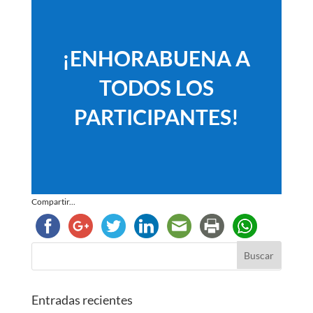
¡ENHORABUENA A
TODOS LOS
PARTICIPANTES!
Compartir...
Entradas recientes