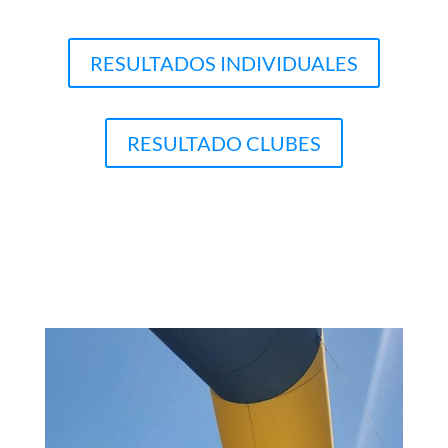
RESULTADOS INDIVIDUALES
RESULTADO CLUBES