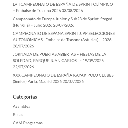
LVII CAMPEONATO DE ESPAÑA DE SPRINT OLÍMPICO
– Embalse de Trasona 2026
03/08/2026
Campeonato de Europa Junior y Sub23 de Sprint, Szeged
(Hungría) – Julio 2026
28/07/2026
CAMPEONATO DE ESPAÑA SPRINT JJPP SELECCIONES
AUTONÓMICAS | Embalse de Trasona (Asturias) – 2026
28/07/2026
JORNADA DE PUERTAS ABIERTAS – FIESTAS DE LA
SOLEDAD, PARQUE JUAN CARLOS I – 19/09/2026
22/07/2026
XXX CAMPEONATO DE ESPAÑA KAYAK POLO CLUBES
(Senior) Parla, Madrid 2026
20/07/2026
Categorías
Asamblea
Becas
CAM Programas