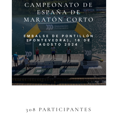
CAMPEONATO DE
ESPAÑA DE
MARATÓN CORTO
EMBALSE DE PONTILLÓN
(PONTEVEDRA), 16 DE
AGOSTO 2024
308 PARTICIPANTES