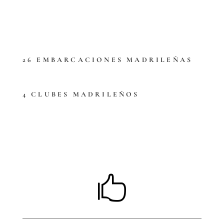
26 EMBARCACIONES MADRILEÑAS
4 CLUBES MADRILEÑOS
