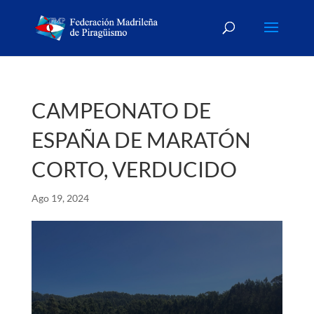
CAMPEONATO DE
ESPAÑA DE MARATÓN
CORTO, VERDUCIDO
Ago 19, 2024