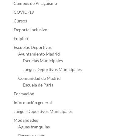
Campus de Piragüismo
COVID-19
Cursos
Deporte Inclusivo
Empleo
Escuelas Deportivas
Ayuntamiento Madrid
Escuelas Municipales
Juegos Deportivos Municipales
Comunidad de Madrid
Escuela de Parla
Formación
Información general
Juegos Deportivos Municipales
Modalidades
Aguas tranquilas
Barcos dragón