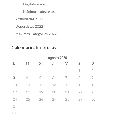
Digitalización
Máximas categorías
Actividades 2022
Deportistas 2022
Máximas Categorías 2022
Calendario de noticias
agosto 2026
L
M
X
J
V
S
D
1
2
3
4
5
6
7
8
9
10
11
12
13
14
15
16
17
18
19
20
21
22
23
24
25
26
27
28
29
30
31
« Jul