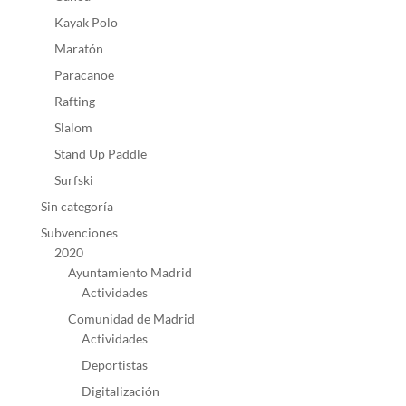
Kayak Polo
Maratón
Paracanoe
Rafting
Slalom
Stand Up Paddle
Surfski
Sin categoría
Subvenciones
2020
Ayuntamiento Madrid
Actividades
Comunidad de Madrid
Actividades
Deportistas
Digitalización