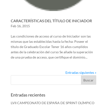
CARACTERÍSTICAS DEL TÍTULO DE INICIADOR
Feb 16, 2015
Las condiciones de acceso al curso de Iniciador son las
mismas que las establecidas hasta la fecha: Poseer el
título de Graduado Escolar Tener 16 años cumplidos
antes de la celebración del curso Se añade la superación
de una prueba de acceso, que certifique el dominio...
Entradas siguientes »
Entradas recientes
LVII CAMPEONATO DE ESPAÑA DE SPRINT OLÍMPICO