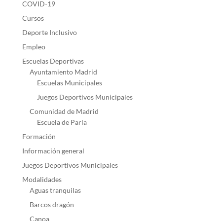
COVID-19
Cursos
Deporte Inclusivo
Empleo
Escuelas Deportivas
Ayuntamiento Madrid
Escuelas Municipales
Juegos Deportivos Municipales
Comunidad de Madrid
Escuela de Parla
Formación
Información general
Juegos Deportivos Municipales
Modalidades
Aguas tranquilas
Barcos dragón
Canoa