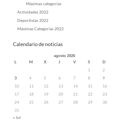
Máximas categorías
Actividades 2022
Deportistas 2022
Máximas Categorías 2022
Calendario de noticias
agosto 2026
L
M
X
J
V
S
D
1
2
3
4
5
6
7
8
9
10
11
12
13
14
15
16
17
18
19
20
21
22
23
24
25
26
27
28
29
30
31
« Jul