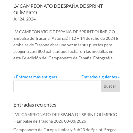
LV CAMPEONATO DE ESPAÑA DE SPRINT
OLÍMPICO
Jul 24, 2024
LV CAMPEONATO DE ESPAÑA DE SPRINT OLÍMPICO
Embalse de Trasona (Asturias) | 12 – 14 de julio de 2024 El
embalse de Trasona abre una vez más sus puertas para
acoger a casi 800 palistas que lucharon las medallas en
esta LV edición del Campeonato de España. Fotografía...
« Entradas más antiguas
Entradas siguientes »
Entradas recientes
LVII CAMPEONATO DE ESPAÑA DE SPRINT OLÍMPICO
– Embalse de Trasona 2026
03/08/2026
Campeonato de Europa Junior y Sub23 de Sprint, Szeged