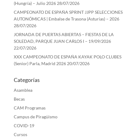
(Hungría) – Julio 2026
28/07/2026
CAMPEONATO DE ESPAÑA SPRINT JJPP SELECCIONES
AUTONÓMICAS | Embalse de Trasona (Asturias) – 2026
28/07/2026
JORNADA DE PUERTAS ABIERTAS – FIESTAS DE LA
SOLEDAD, PARQUE JUAN CARLOS I – 19/09/2026
22/07/2026
XXX CAMPEONATO DE ESPAÑA KAYAK POLO CLUBES
(Senior) Parla, Madrid 2026
20/07/2026
Categorías
Asamblea
Becas
CAM Programas
Campus de Piragüismo
COVID-19
Cursos