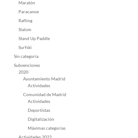
Maratón
Paracanoe
Rafting
Slalom
Stand Up Paddle
Surfski
Sin categoría
Subvenciones
2020
Ayuntamiento Madrid
Actividades
Comunidad de Madrid
Actividades
Deportistas
Digitalización
Máximas categorías
Actividades 2022