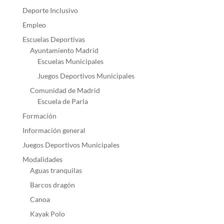
Deporte Inclusivo
Empleo
Escuelas Deportivas
Ayuntamiento Madrid
Escuelas Municipales
Juegos Deportivos Municipales
Comunidad de Madrid
Escuela de Parla
Formación
Información general
Juegos Deportivos Municipales
Modalidades
Aguas tranquilas
Barcos dragón
Canoa
Kayak Polo