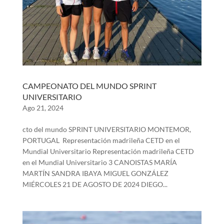
CAMPEONATO DEL MUNDO SPRINT
UNIVERSITARIO
Ago 21, 2024
cto del mundo SPRINT UNIVERSITARIO MONTEMOR,
PORTUGAL Representación madrileña CETD en el
Mundial Universitario Representación madrileña CETD
en el Mundial Universitario 3 CANOISTAS MARÍA
MARTÍN SANDRA IBAYA MIGUEL GONZÁLEZ
MIÉRCOLES 21 DE AGOSTO DE 2024 DIEGO...