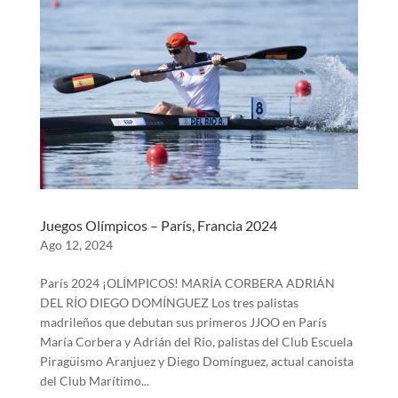
Juegos Olímpicos – París, Francia 2024
Ago 12, 2024
París 2024 ¡OLÍMPICOS! MARÍA CORBERA ADRIÁN
DEL RÍO DIEGO DOMÍNGUEZ Los tres palistas
madrileños que debutan sus primeros JJOO en París
María Corbera y Adrián del Río, palistas del Club Escuela
Piragüismo Aranjuez y Diego Domínguez, actual canoista
del Club Marítimo...