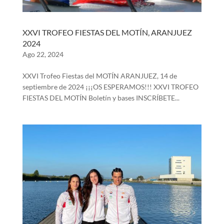
XXVI TROFEO FIESTAS DEL MOTÍN, ARANJUEZ
2024
Ago 22, 2024
XXVI Trofeo Fiestas del MOTÍN ARANJUEZ, 14 de
septiembre de 2024 ¡¡¡OS ESPERAMOS!!! XXVI TROFEO
FIESTAS DEL MOTÍN Boletín y bases INSCRÍBETE...