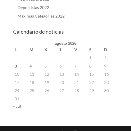
Deportistas 2022
Máximas Categorías 2022
Calendario de noticias
agosto 2026
L
M
X
J
V
S
D
1
2
3
4
5
6
7
8
9
10
11
12
13
14
15
16
17
18
19
20
21
22
23
24
25
26
27
28
29
30
31
« Jul