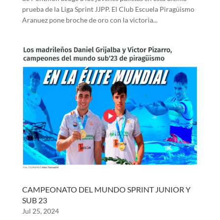
prueba de la Liga Sprint JJPP. El Club Escuela Piragüismo
Aranuez pone broche de oro con la victoria...
CAMPEONATO DEL MUNDO SPRINT JUNIOR Y
SUB 23
Jul 25, 2024