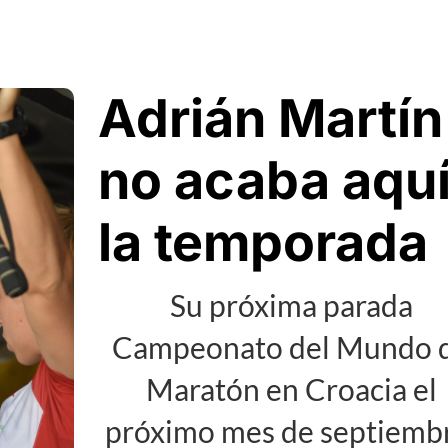
Adrián Martín
no acaba aqu
la temporada
Su próxima parada
Campeonato del Mundo 
Maratón en Croacia el
próximo mes de septiemb