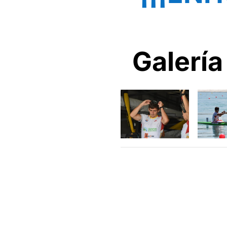
Galería