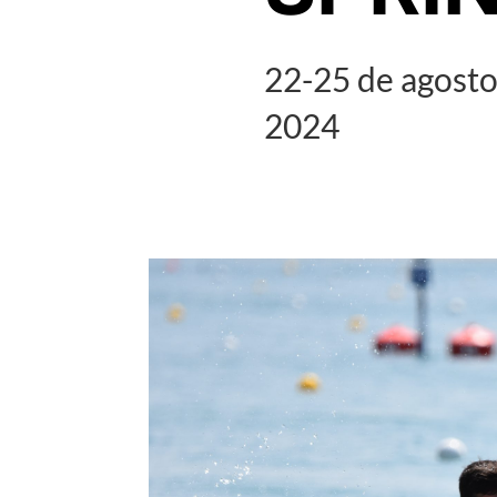
22-25 de agosto
2024