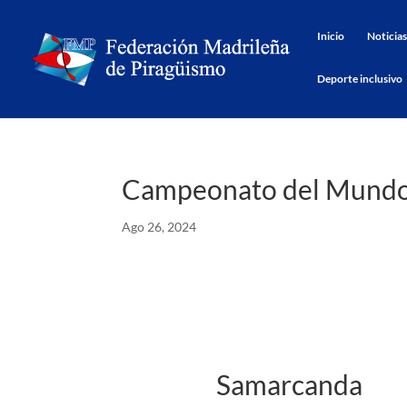
Inicio
Noticias
Deporte inclusivo
Campeonato del Mundo 
Ago 26, 2024
Samarcanda