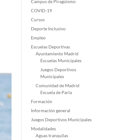
Campus de Piragüismo
COVID-19
Cursos
Deporte Inclusivo
Empleo
Escuelas Deportivas
Ayuntamiento Madrid
Escuelas Municipales
Juegos Deportivos
Municipales
Comunidad de Madrid
Escuela de Parla
Formación
Información general
Juegos Deportivos Municipales
Modalidades
Aguas tranquilas