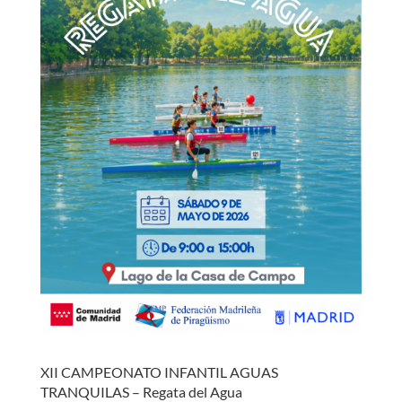
XII CAMPEONATO INFANTIL AGUAS
TRANQUILAS – Regata del Agua