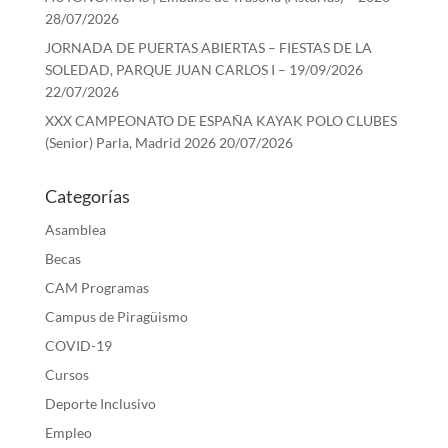
28/07/2026
JORNADA DE PUERTAS ABIERTAS – FIESTAS DE LA
SOLEDAD, PARQUE JUAN CARLOS I – 19/09/2026
22/07/2026
XXX CAMPEONATO DE ESPAÑA KAYAK POLO CLUBES
(Senior) Parla, Madrid 2026
20/07/2026
Categorías
Asamblea
Becas
CAM Programas
Campus de Piragüismo
COVID-19
Cursos
Deporte Inclusivo
Empleo