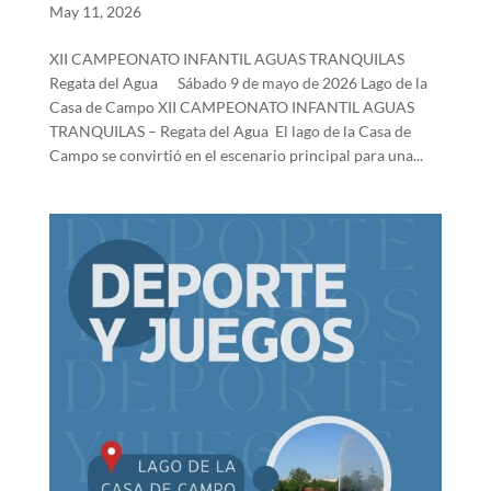
May 11, 2026
XII CAMPEONATO INFANTIL AGUAS TRANQUILAS
Regata del Agua Sábado 9 de mayo de 2026 Lago de la
Casa de Campo XII CAMPEONATO INFANTIL AGUAS
TRANQUILAS – Regata del Agua El lago de la Casa de
Campo se convirtió en el escenario principal para una...