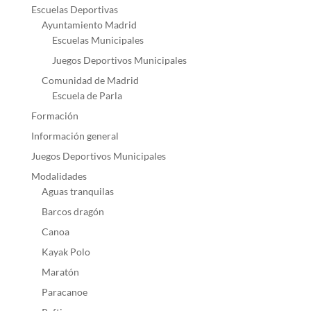
Escuelas Deportivas
Ayuntamiento Madrid
Escuelas Municipales
Juegos Deportivos Municipales
Comunidad de Madrid
Escuela de Parla
Formación
Información general
Juegos Deportivos Municipales
Modalidades
Aguas tranquilas
Barcos dragón
Canoa
Kayak Polo
Maratón
Paracanoe