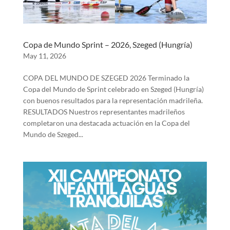
Copa de Mundo Sprint – 2026, Szeged (Hungría)
May 11, 2026
COPA DEL MUNDO DE SZEGED 2026 Terminado la
Copa del Mundo de Sprint celebrado en Szeged (Hungría)
con buenos resultados para la representación madrileña.
RESULTADOS Nuestros representantes madrileños
completaron una destacada actuación en la Copa del
Mundo de Szeged...