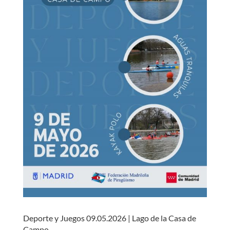
Deporte y Juegos 09.05.2026 | Lago de la Casa de
Campo