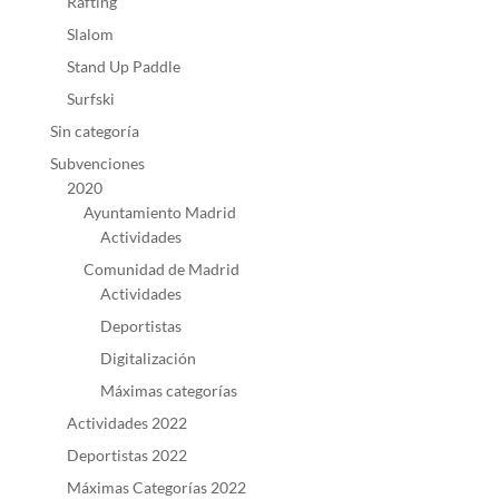
Rafting
Slalom
Stand Up Paddle
Surfski
Sin categoría
Subvenciones
2020
Ayuntamiento Madrid
Actividades
Comunidad de Madrid
Actividades
Deportistas
Digitalización
Máximas categorías
Actividades 2022
Deportistas 2022
Máximas Categorías 2022