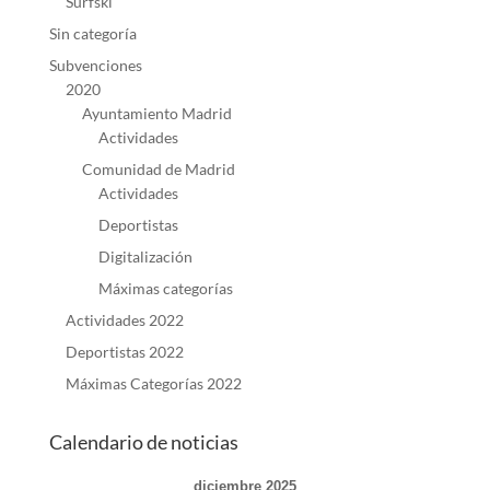
Surfski
Sin categoría
Subvenciones
2020
Ayuntamiento Madrid
Actividades
Comunidad de Madrid
Actividades
Deportistas
Digitalización
Máximas categorías
Actividades 2022
Deportistas 2022
Máximas Categorías 2022
Calendario de noticias
diciembre 2025