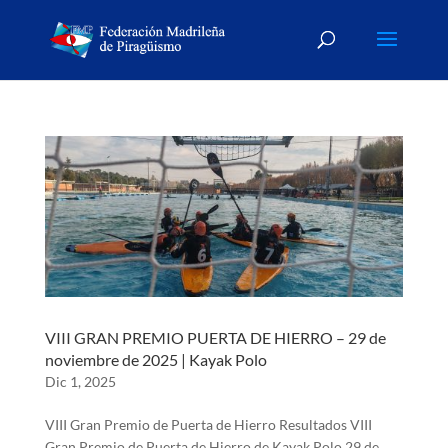
VIII GRAN PREMIO PUERTA DE HIERRO – 29 de
noviembre de 2025 | Kayak Polo
Dic 1, 2025
VIII Gran Premio de Puerta de Hierro Resultados VIII
Gran Premio de Puerta de Hierro de Kayak Polo 29 de