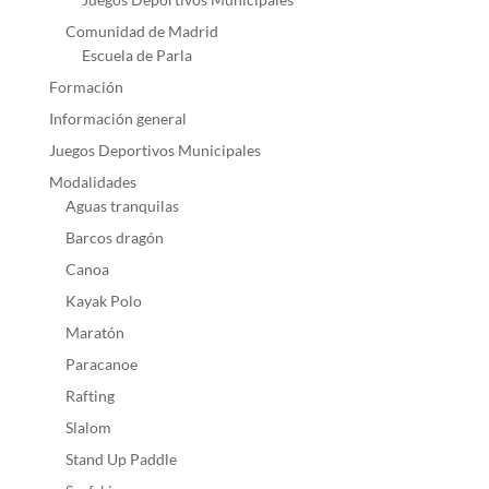
Comunidad de Madrid
Escuela de Parla
Formación
Información general
Juegos Deportivos Municipales
Modalidades
Aguas tranquilas
Barcos dragón
Canoa
Kayak Polo
Maratón
Paracanoe
Rafting
Slalom
Stand Up Paddle