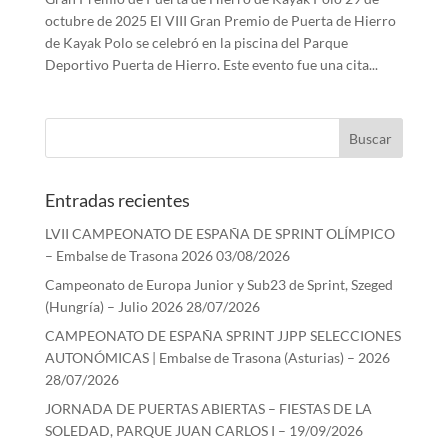
octubre de 2025 El VIII Gran Premio de Puerta de Hierro
de Kayak Polo se celebró en la piscina del Parque
Deportivo Puerta de Hierro. Este evento fue una cita...
Entradas recientes
LVII CAMPEONATO DE ESPAÑA DE SPRINT OLÍMPICO
– Embalse de Trasona 2026
03/08/2026
Campeonato de Europa Junior y Sub23 de Sprint, Szeged
(Hungría) – Julio 2026
28/07/2026
CAMPEONATO DE ESPAÑA SPRINT JJPP SELECCIONES
AUTONÓMICAS | Embalse de Trasona (Asturias) – 2026
28/07/2026
JORNADA DE PUERTAS ABIERTAS – FIESTAS DE LA
SOLEDAD, PARQUE JUAN CARLOS I – 19/09/2026