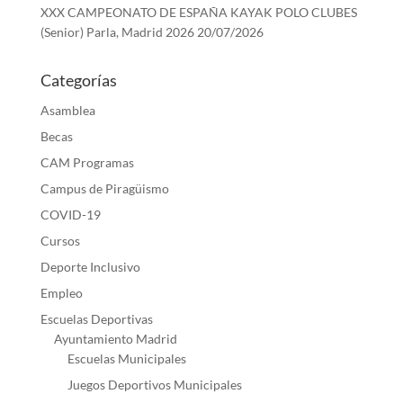
XXX CAMPEONATO DE ESPAÑA KAYAK POLO CLUBES
(Senior) Parla, Madrid 2026
20/07/2026
Categorías
Asamblea
Becas
CAM Programas
Campus de Piragüismo
COVID-19
Cursos
Deporte Inclusivo
Empleo
Escuelas Deportivas
Ayuntamiento Madrid
Escuelas Municipales
Juegos Deportivos Municipales