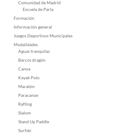
Comunidad de Madrid
Escuela de Parla
Formación
Información general
Juegos Deportivos Municipales
Modalidades
Aguas tranquilas
Barcos dragón
Canoa
Kayak Polo
Maratón
Paracanoe
Rafting
Slalom
Stand Up Paddle
Surfski