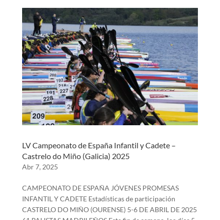
LV Campeonato de España Infantil y Cadete –
Castrelo do Miño (Galicia) 2025
Abr 7, 2025
CAMPEONATO DE ESPAÑA JÓVENES PROMESAS
INFANTIL Y CADETE Estadísticas de participación
CASTRELO DO MIÑO (OURENSE) 5-6 DE ABRIL DE 2025