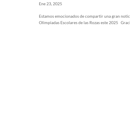
Ene 23, 2025
Estamos emocionados de compartir una gran noticia
Olimpiadas Escolares de las Rozas este 2025 Gracia