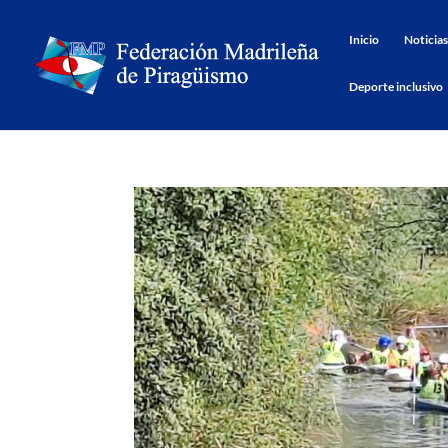
Inicio
Noticias
Deporte inclusivo