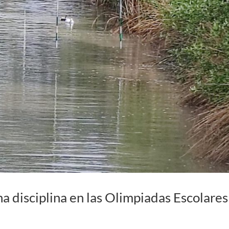
a disciplina en las Olimpiadas Escolares