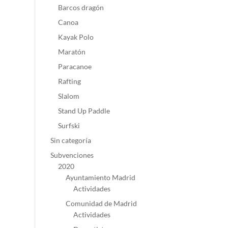
Barcos dragón
Canoa
Kayak Polo
Maratón
Paracanoe
Rafting
Slalom
Stand Up Paddle
Surfski
Sin categoría
Subvenciones
2020
Ayuntamiento Madrid
Actividades
Comunidad de Madrid
Actividades