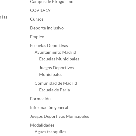
Campus de Piragüismo
COVID-19
 las
Cursos
Deporte Inclusivo
Empleo
Escuelas Deportivas
Ayuntamiento Madrid
Escuelas Municipales
Juegos Deportivos
Municipales
Comunidad de Madrid
Escuela de Parla
Formación
Información general
Juegos Deportivos Municipales
Modalidades
Aguas tranquilas