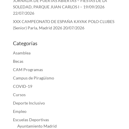
JORNADA DE PUERTAS ABIERTAS – FIESTAS DE LA
SOLEDAD, PARQUE JUAN CARLOS I – 19/09/2026
22/07/2026
XXX CAMPEONATO DE ESPAÑA KAYAK POLO CLUBES
(Senior) Parla, Madrid 2026
20/07/2026
Categorías
Asamblea
Becas
CAM Programas
Campus de Piragüismo
COVID-19
Cursos
Deporte Inclusivo
Empleo
Escuelas Deportivas
Ayuntamiento Madrid