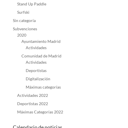
Stand Up Paddle
Surfski
Sin categoría
Subvenciones
2020
Ayuntamiento Madrid
Actividades
Comunidad de Madrid
Actividades
Deportistas
Digitalización
Máximas categorías
Actividades 2022
Deportistas 2022
Máximas Categorías 2022
Calendario de noticias