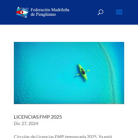
LICENCIAS FMP 2025
Dic 27, 2024
Circular de Licencias FMP temporada 2025 Ya está