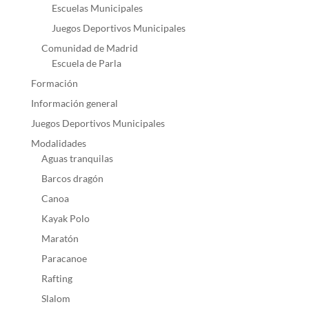
Escuelas Municipales
Juegos Deportivos Municipales
Comunidad de Madrid
Escuela de Parla
Formación
Información general
Juegos Deportivos Municipales
Modalidades
Aguas tranquilas
Barcos dragón
Canoa
Kayak Polo
Maratón
Paracanoe
Rafting
Slalom