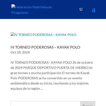
IV TORNEO PODEROSAS – KAYAK POLO
Oct 28, 2024
IV TORNEO PODEROSAS - KAYAK POLO 26 de octubre
de 2024 PARQUE DEPORTIVO PUERTA DE HIERRO Un
gran torneo y mucha participación El torneo de Kayak
Polo PODEROSAS se ha convertido en un evento
emblemático desde su inicio, reuniendo a los mejores
equipos de la región....