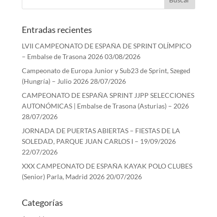
Entradas recientes
LVII CAMPEONATO DE ESPAÑA DE SPRINT OLÍMPICO
– Embalse de Trasona 2026
03/08/2026
Campeonato de Europa Junior y Sub23 de Sprint, Szeged
(Hungría) – Julio 2026
28/07/2026
CAMPEONATO DE ESPAÑA SPRINT JJPP SELECCIONES
AUTONÓMICAS | Embalse de Trasona (Asturias) – 2026
28/07/2026
JORNADA DE PUERTAS ABIERTAS – FIESTAS DE LA
SOLEDAD, PARQUE JUAN CARLOS I – 19/09/2026
22/07/2026
XXX CAMPEONATO DE ESPAÑA KAYAK POLO CLUBES
(Senior) Parla, Madrid 2026
20/07/2026
Categorías