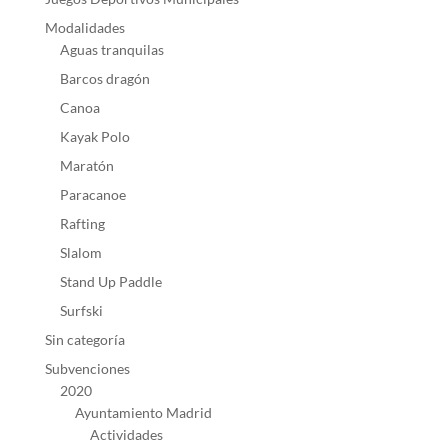
Modalidades
Aguas tranquilas
Barcos dragón
Canoa
Kayak Polo
Maratón
Paracanoe
Rafting
Slalom
Stand Up Paddle
Surfski
Sin categoría
Subvenciones
2020
Ayuntamiento Madrid
Actividades