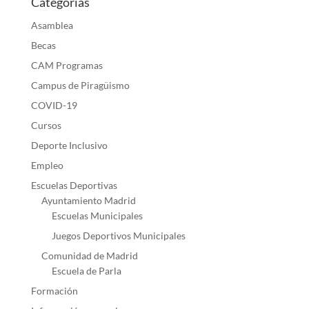
Categorías
Asamblea
Becas
CAM Programas
Campus de Piragüismo
COVID-19
Cursos
Deporte Inclusivo
Empleo
Escuelas Deportivas
Ayuntamiento Madrid
Escuelas Municipales
Juegos Deportivos Municipales
Comunidad de Madrid
Escuela de Parla
Formación