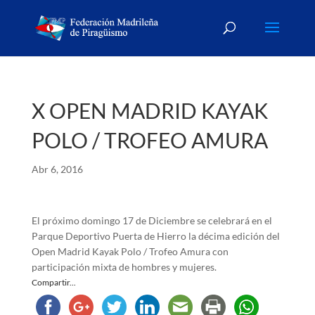
X OPEN MADRID KAYAK
POLO / TROFEO AMURA
Abr 6, 2016
El próximo domingo 17 de Diciembre se celebrará en el
Parque Deportivo Puerta de Hierro la décima edición del
Open Madrid Kayak Polo / Trofeo Amura con
participación mixta de hombres y mujeres.
Compartir...