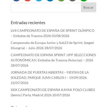
Entradas recientes
LVII CAMPEONATO DE ESPAÑA DE SPRINT OLÍMPICO
– Embalse de Trasona 2026
03/08/2026
Campeonato de Europa Junior y Sub23 de Sprint, Szeged
(Hungría) – Julio 2026
28/07/2026
CAMPEONATO DE ESPAÑA SPRINT JJPP SELECCIONES
AUTONÓMICAS | Embalse de Trasona (Asturias) – 2026
28/07/2026
JORNADA DE PUERTAS ABIERTAS – FIESTAS DE LA
SOLEDAD, PARQUE JUAN CARLOS I – 19/09/2026
22/07/2026
XXX CAMPEONATO DE ESPAÑA KAYAK POLO CLUBES
(Senior) Parla, Madrid 2026
20/07/2026