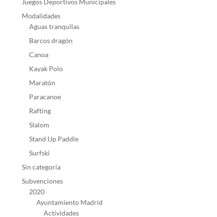
Juegos Deportivos Municipales
Modalidades
Aguas tranquilas
Barcos dragón
Canoa
Kayak Polo
Maratón
Paracanoe
Rafting
Slalom
Stand Up Paddle
Surfski
Sin categoría
Subvenciones
2020
Ayuntamiento Madrid
Actividades