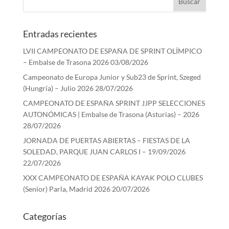
Entradas recientes
LVII CAMPEONATO DE ESPAÑA DE SPRINT OLÍMPICO
– Embalse de Trasona 2026
03/08/2026
Campeonato de Europa Junior y Sub23 de Sprint, Szeged
(Hungría) – Julio 2026
28/07/2026
CAMPEONATO DE ESPAÑA SPRINT JJPP SELECCIONES
AUTONÓMICAS | Embalse de Trasona (Asturias) – 2026
28/07/2026
JORNADA DE PUERTAS ABIERTAS – FIESTAS DE LA
SOLEDAD, PARQUE JUAN CARLOS I – 19/09/2026
22/07/2026
XXX CAMPEONATO DE ESPAÑA KAYAK POLO CLUBES
(Senior) Parla, Madrid 2026
20/07/2026
Categorías