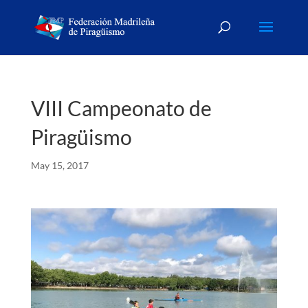
VIII Campeonato de
Piragüismo
May 15, 2017