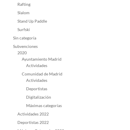
Rafting
Slalom
Stand Up Paddle
Surfski
Sin categoría
Subvenciones
2020
Ayuntamiento Madrid
Actividades
Comunidad de Madrid
Actividades
Deportistas
Digitalización
Máximas categorías
Actividades 2022
Deportistas 2022