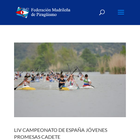
LIV CAMPEONATO DE ESPAÑA JÓVENES
PROMESAS CADETE