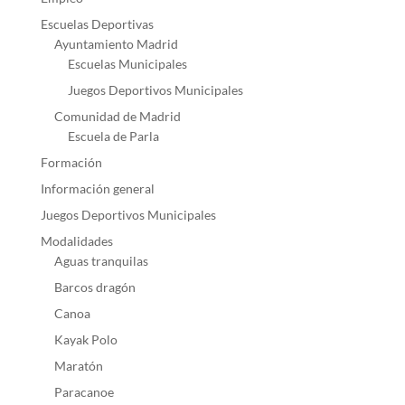
Escuelas Deportivas
Ayuntamiento Madrid
Escuelas Municipales
Juegos Deportivos Municipales
Comunidad de Madrid
Escuela de Parla
Formación
Información general
Juegos Deportivos Municipales
Modalidades
Aguas tranquilas
Barcos dragón
Canoa
Kayak Polo
Maratón
Paracanoe