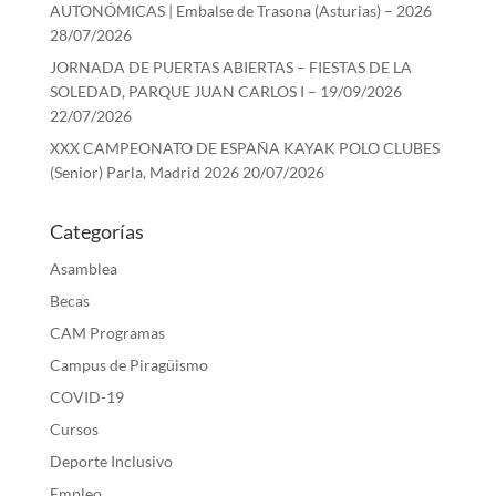
AUTONÓMICAS | Embalse de Trasona (Asturias) – 2026
28/07/2026
JORNADA DE PUERTAS ABIERTAS – FIESTAS DE LA
SOLEDAD, PARQUE JUAN CARLOS I – 19/09/2026
22/07/2026
XXX CAMPEONATO DE ESPAÑA KAYAK POLO CLUBES
(Senior) Parla, Madrid 2026
20/07/2026
Categorías
Asamblea
Becas
CAM Programas
Campus de Piragüismo
COVID-19
Cursos
Deporte Inclusivo
Empleo