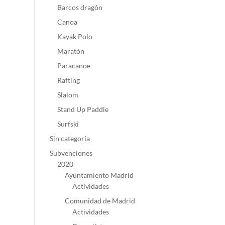
Barcos dragón
Canoa
Kayak Polo
Maratón
Paracanoe
Rafting
Slalom
Stand Up Paddle
Surfski
Sin categoría
Subvenciones
2020
Ayuntamiento Madrid
Actividades
Comunidad de Madrid
Actividades