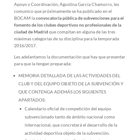
Apoyo y Coordinación, Agustina García Chamorro, les
comunico que próximamente se ha publicado en el
BOCAM la
convocatoria pública de subvenciones para el
fomento de los clubes deportivos no profesionales de la
ciudad de Madrid
que compitan en alguna de las tres
máximas categorías de su disciplina para la temporada
2016/2017.
Les adelantamos la documentación que hay que presentar
para que la tengan preparada:
MEMORIA DETALLADA DE LAS ACTIVIDADES DEL
CLUB Y DEL EQUIPO OBJETO DE LA SUBVENCIÓN Y
QUE CONTENGA ADEMÁS LOS SIGUIENTES
APARTADOS:
Calendario oficial de competición del equipo
subvencionado tanto de ámbito nacional como
internacional, que concretará el desarrollo de la
actividad deportiva objeto de la subvención.