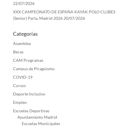
22/07/2026
XXX CAMPEONATO DE ESPAÑA KAYAK POLO CLUBES
(Senior) Parla, Madrid 2026
20/07/2026
Categorías
Asamblea
Becas
CAM Programas
Campus de Piragüismo
COVID-19
Cursos
Deporte Inclusivo
Empleo
Escuelas Deportivas
Ayuntamiento Madrid
Escuelas Municipales