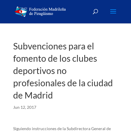
Subvenciones para el
fomento de los clubes
deportivos no
profesionales de la ciudad
de Madrid
Jun 12, 2017
Siguiendo instrucciones de la Subdirectora General de