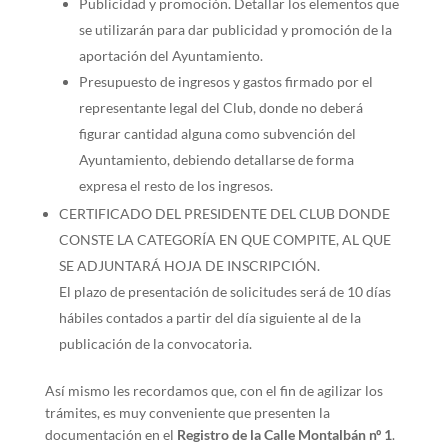
Publicidad y promoción. Detallar los elementos que
se utilizarán para dar publicidad y promoción de la
aportación del Ayuntamiento.
Presupuesto de ingresos y gastos firmado por el
representante legal del Club, donde no deberá
figurar cantidad alguna como subvención del
Ayuntamiento, debiendo detallarse de forma
expresa el resto de los ingresos.
CERTIFICADO DEL PRESIDENTE DEL CLUB DONDE
CONSTE LA CATEGORÍA EN QUE COMPITE, AL QUE
SE ADJUNTARÁ HOJA DE INSCRIPCIÓN.
El plazo de presentación de solicitudes será de 10 días
hábiles contados a partir del día siguiente al de la
publicación de la convocatoria.
Así mismo les recordamos que, con el fin de agilizar los
trámites, es muy conveniente que presenten la
documentación en el
Registro de la Calle Montalbán nº 1
.