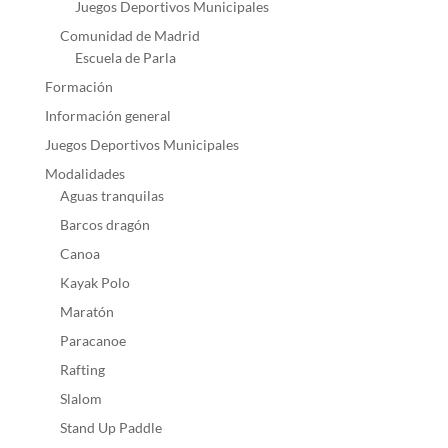
Juegos Deportivos Municipales
Comunidad de Madrid
Escuela de Parla
Formación
Información general
Juegos Deportivos Municipales
Modalidades
Aguas tranquilas
Barcos dragón
Canoa
Kayak Polo
Maratón
Paracanoe
Rafting
Slalom
Stand Up Paddle