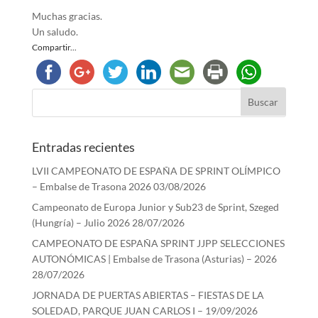
Muchas gracias.
Un saludo.
Compartir...
Entradas recientes
LVII CAMPEONATO DE ESPAÑA DE SPRINT OLÍMPICO
– Embalse de Trasona 2026
03/08/2026
Campeonato de Europa Junior y Sub23 de Sprint, Szeged
(Hungría) – Julio 2026
28/07/2026
CAMPEONATO DE ESPAÑA SPRINT JJPP SELECCIONES
AUTONÓMICAS | Embalse de Trasona (Asturias) – 2026
28/07/2026
JORNADA DE PUERTAS ABIERTAS – FIESTAS DE LA
SOLEDAD, PARQUE JUAN CARLOS I – 19/09/2026