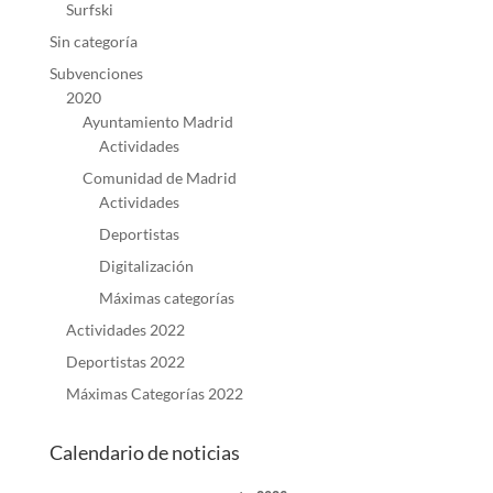
Surfski
Sin categoría
Subvenciones
2020
Ayuntamiento Madrid
Actividades
Comunidad de Madrid
Actividades
Deportistas
Digitalización
Máximas categorías
Actividades 2022
Deportistas 2022
Máximas Categorías 2022
Calendario de noticias