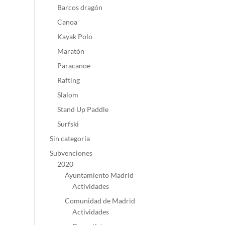
Barcos dragón
Canoa
Kayak Polo
Maratón
Paracanoe
Rafting
Slalom
Stand Up Paddle
Surfski
Sin categoría
Subvenciones
2020
Ayuntamiento Madrid
Actividades
Comunidad de Madrid
Actividades