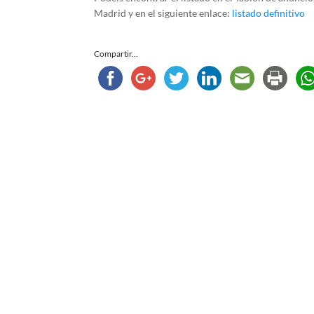
Madrid y en el siguiente enlace:
listado definitivo
Compartir...