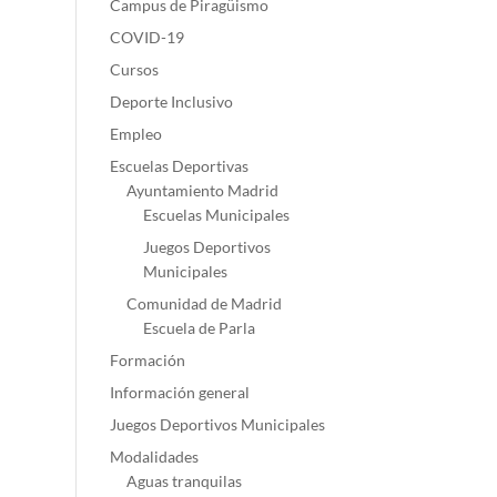
Campus de Piragüismo
COVID-19
Cursos
Deporte Inclusivo
Empleo
Escuelas Deportivas
Ayuntamiento Madrid
Escuelas Municipales
Juegos Deportivos
Municipales
Comunidad de Madrid
Escuela de Parla
Formación
Información general
Juegos Deportivos Municipales
Modalidades
Aguas tranquilas