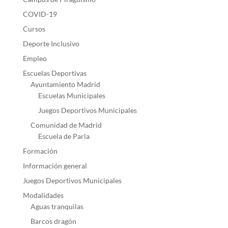
COVID-19
Cursos
Deporte Inclusivo
Empleo
Escuelas Deportivas
Ayuntamiento Madrid
Escuelas Municipales
Juegos Deportivos Municipales
Comunidad de Madrid
Escuela de Parla
Formación
Información general
Juegos Deportivos Municipales
Modalidades
Aguas tranquilas
Barcos dragón