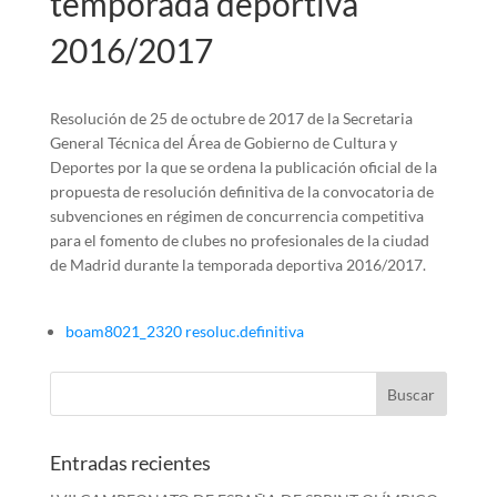
temporada deportiva
2016/2017
Resolución de 25 de octubre de 2017 de la Secretaria
General Técnica del Área de Gobierno de Cultura y
Deportes por la que se ordena la publicación oficial de la
propuesta de resolución definitiva de la convocatoria de
subvenciones en régimen de concurrencia competitiva
para el fomento de clubes no profesionales de la ciudad
de Madrid durante la temporada deportiva 2016/2017.
boam8021_2320 resoluc.definitiva
Entradas recientes