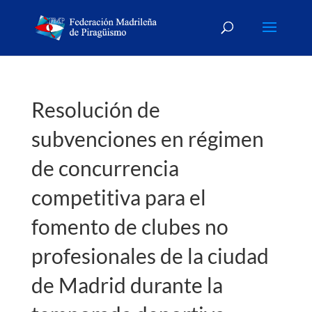
Resolución de
subvenciones en régimen
de concurrencia
competitiva para el
fomento de clubes no
profesionales de la ciudad
de Madrid durante la