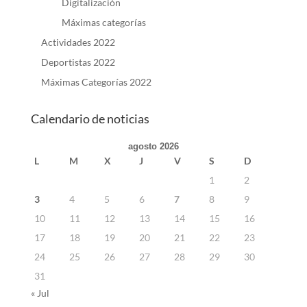
Digitalización
Máximas categorías
Actividades 2022
Deportistas 2022
Máximas Categorías 2022
Calendario de noticias
agosto 2026
L
M
X
J
V
S
D
1
2
3
4
5
6
7
8
9
10
11
12
13
14
15
16
17
18
19
20
21
22
23
24
25
26
27
28
29
30
31
« Jul