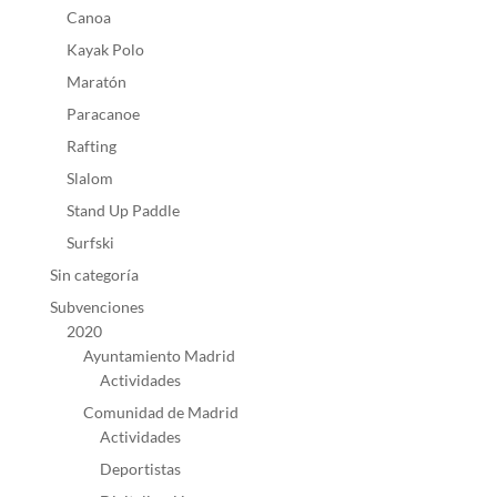
Canoa
Kayak Polo
Maratón
Paracanoe
Rafting
Slalom
Stand Up Paddle
Surfski
Sin categoría
Subvenciones
2020
Ayuntamiento Madrid
Actividades
Comunidad de Madrid
Actividades
Deportistas