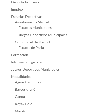
Deporte Inclusivo
Empleo
Escuelas Deportivas
Ayuntamiento Madrid
Escuelas Municipales
Juegos Deportivos Municipales
Comunidad de Madrid
Escuela de Parla
Formación
Información general
Juegos Deportivos Municipales
Modalidades
Aguas tranquilas
Barcos dragón
Canoa
Kayak Polo
Maratón