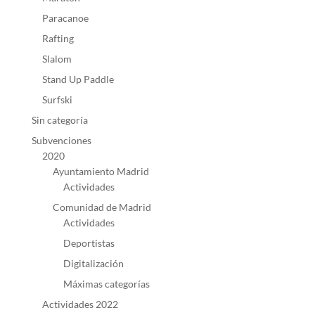
Paracanoe
Rafting
Slalom
Stand Up Paddle
Surfski
Sin categoría
Subvenciones
2020
Ayuntamiento Madrid
Actividades
Comunidad de Madrid
Actividades
Deportistas
Digitalización
Máximas categorías
Actividades 2022