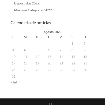
Deportistas 2022
Máximas Categorías 2022
Calendario de noticias
agosto 2026
L
M
X
J
V
S
D
1
2
3
4
5
6
7
8
9
10
11
12
13
14
15
16
17
18
19
20
21
22
23
24
25
26
27
28
29
30
31
« Jul