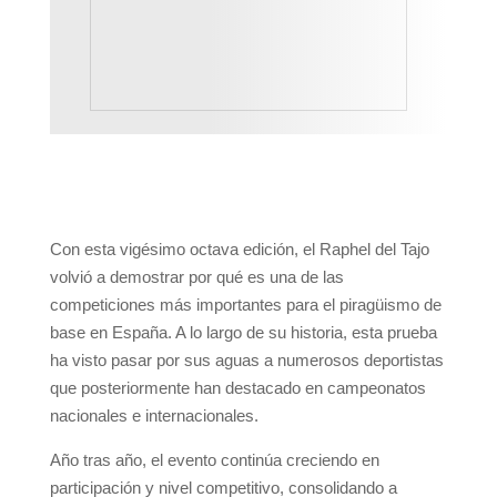
Con esta vigésimo octava edición, el Raphel del Tajo
volvió a demostrar por qué es una de las
competiciones más importantes para el piragüismo de
base en España. A lo largo de su historia, esta prueba
ha visto pasar por sus aguas a numerosos deportistas
que posteriormente han destacado en campeonatos
nacionales e internacionales.
Año tras año, el evento continúa creciendo en
participación y nivel competitivo, consolidando a