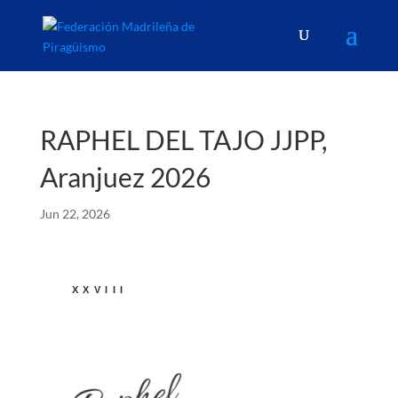
RAPHEL DEL TAJO JJPP,
Aranjuez 2026
Jun 22, 2026
XXVIII