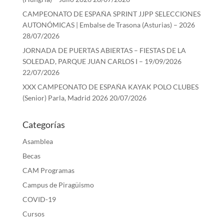
CAMPEONATO DE ESPAÑA SPRINT JJPP SELECCIONES
AUTONÓMICAS | Embalse de Trasona (Asturias) – 2026
28/07/2026
JORNADA DE PUERTAS ABIERTAS – FIESTAS DE LA
SOLEDAD, PARQUE JUAN CARLOS I – 19/09/2026
22/07/2026
XXX CAMPEONATO DE ESPAÑA KAYAK POLO CLUBES
(Senior) Parla, Madrid 2026
20/07/2026
Categorías
Asamblea
Becas
CAM Programas
Campus de Piragüismo
COVID-19
Cursos