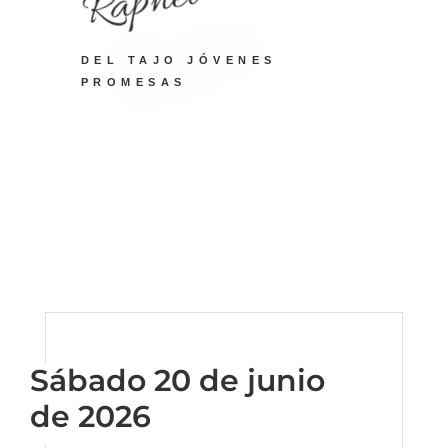
Raphel
DEL TAJO JÓVENES
PROMESAS
Sábado 20 de junio
de 2026