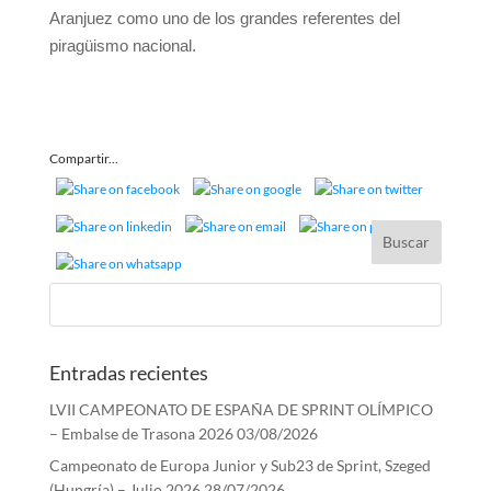
Aranjuez como uno de los grandes referentes del
piragüismo nacional.
Compartir...
Entradas recientes
LVII CAMPEONATO DE ESPAÑA DE SPRINT OLÍMPICO
– Embalse de Trasona 2026
03/08/2026
Campeonato de Europa Junior y Sub23 de Sprint, Szeged
(Hungría) – Julio 2026
28/07/2026