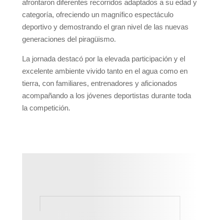
afrontaron diferentes recorridos adaptados a su edad y
categoría, ofreciendo un magnífico espectáculo
deportivo y demostrando el gran nivel de las nuevas
generaciones del piragüismo.
La jornada destacó por la elevada participación y el
excelente ambiente vivido tanto en el agua como en
tierra, con familiares, entrenadores y aficionados
acompañando a los jóvenes deportistas durante toda
la competición.