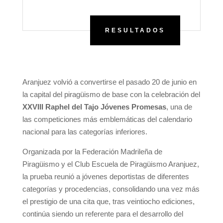
RESULTADOS
Aranjuez volvió a convertirse el pasado 20 de junio en
la capital del piragüismo de base con la celebración del
XXVIII Raphel del Tajo Jóvenes Promesas
, una de
las competiciones más emblemáticas del calendario
nacional para las categorías inferiores.
Organizada por la Federación Madrileña de
Piragüismo y el Club Escuela de Piragüismo Aranjuez,
la prueba reunió a jóvenes deportistas de diferentes
categorías y procedencias, consolidando una vez más
el prestigio de una cita que, tras veintiocho ediciones,
continúa siendo un referente para el desarrollo del