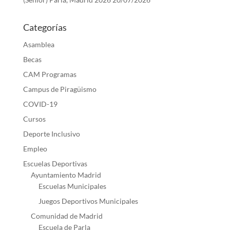
Categorías
Asamblea
Becas
CAM Programas
Campus de Piragüismo
COVID-19
Cursos
Deporte Inclusivo
Empleo
Escuelas Deportivas
Ayuntamiento Madrid
Escuelas Municipales
Juegos Deportivos Municipales
Comunidad de Madrid
Escuela de Parla