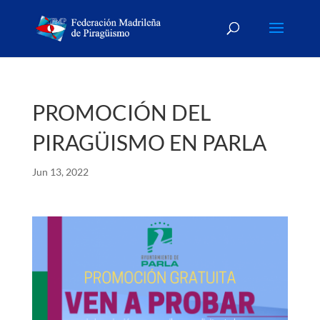
PROMOCIÓN DEL
PIRAGÜISMO EN PARLA
Jun 13, 2022