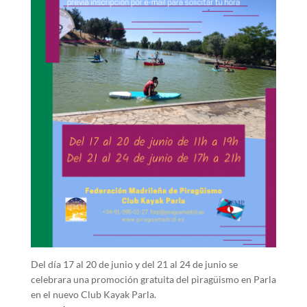
Del día 17 al 20 de junio y del 21 al 24 de junio se
celebrara una promoción gratuita del piragüismo en Parla
en el nuevo Club Kayak Parla.