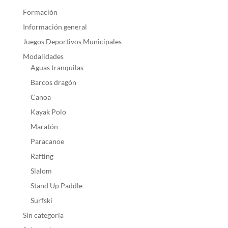
Formación
Información general
Juegos Deportivos Municipales
Modalidades
Aguas tranquilas
Barcos dragón
Canoa
Kayak Polo
Maratón
Paracanoe
Rafting
Slalom
Stand Up Paddle
Surfski
Sin categoría