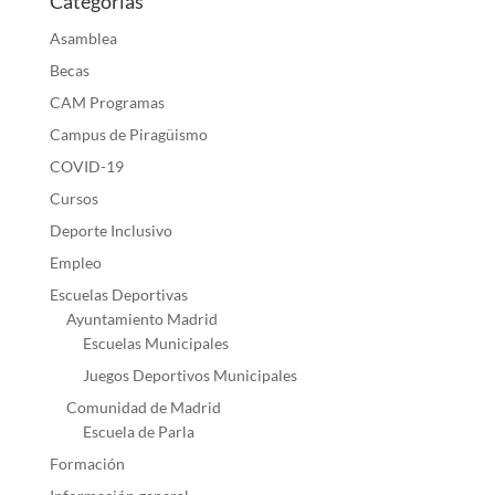
Categorías
Asamblea
Becas
CAM Programas
Campus de Piragüismo
COVID-19
Cursos
Deporte Inclusivo
Empleo
Escuelas Deportivas
Ayuntamiento Madrid
Escuelas Municipales
Juegos Deportivos Municipales
Comunidad de Madrid
Escuela de Parla
Formación