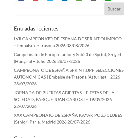
Entradas recientes
LVII CAMPEONATO DE ESPAÑA DE SPRINT OLÍMPICO
– Embalse de Trasona 2026
03/08/2026
Campeonato de Europa Junior y Sub23 de Sprint, Szeged
(Hungría) – Julio 2026
28/07/2026
CAMPEONATO DE ESPAÑA SPRINT JJPP SELECCIONES
AUTONÓMICAS | Embalse de Trasona (Asturias) – 2026
28/07/2026
JORNADA DE PUERTAS ABIERTAS – FIESTAS DE LA
SOLEDAD, PARQUE JUAN CARLOS I – 19/09/2026
22/07/2026
XXX CAMPEONATO DE ESPAÑA KAYAK POLO CLUBES
(Senior) Parla, Madrid 2026
20/07/2026