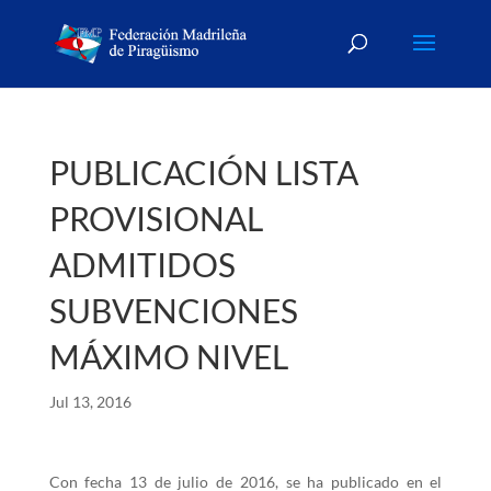
PUBLICACIÓN LISTA
PROVISIONAL
ADMITIDOS
SUBVENCIONES
MÁXIMO NIVEL
Jul 13, 2016
Con fecha 13 de julio de 2016, se ha publicado en el