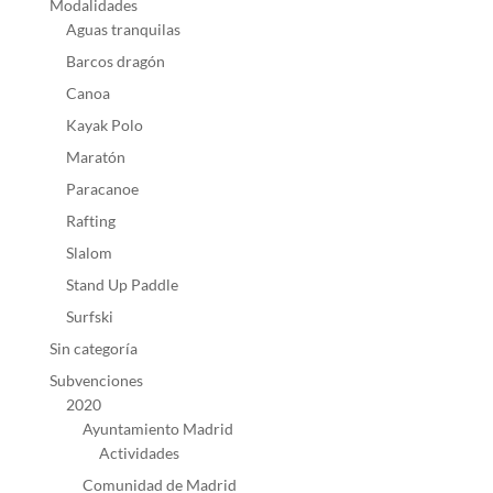
Modalidades
Aguas tranquilas
Barcos dragón
Canoa
Kayak Polo
Maratón
Paracanoe
Rafting
Slalom
Stand Up Paddle
Surfski
Sin categoría
Subvenciones
2020
Ayuntamiento Madrid
Actividades
Comunidad de Madrid