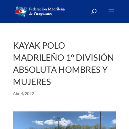
KAYAK POLO
MADRILEÑO 1º DIVISIÓN
ABSOLUTA HOMBRES Y
MUJERES
Abr 4, 2022