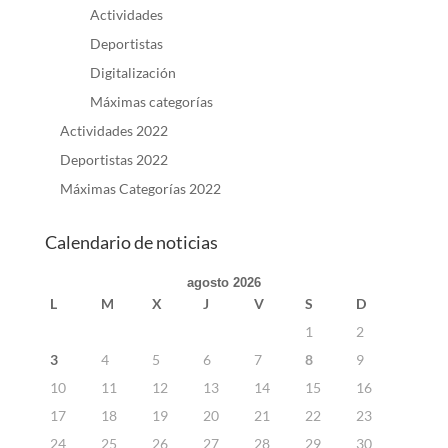
Actividades
Deportistas
Digitalización
Máximas categorías
Actividades 2022
Deportistas 2022
Máximas Categorías 2022
Calendario de noticias
agosto 2026
L
M
X
J
V
S
D
1
2
3
4
5
6
7
8
9
10
11
12
13
14
15
16
17
18
19
20
21
22
23
24
25
26
27
28
29
30