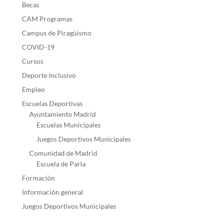
Becas
CAM Programas
Campus de Piragüismo
COVID-19
Cursos
Deporte Inclusivo
Empleo
Escuelas Deportivas
Ayuntamiento Madrid
Escuelas Municipales
Juegos Deportivos Municipales
Comunidad de Madrid
Escuela de Parla
Formación
Información general
Juegos Deportivos Municipales