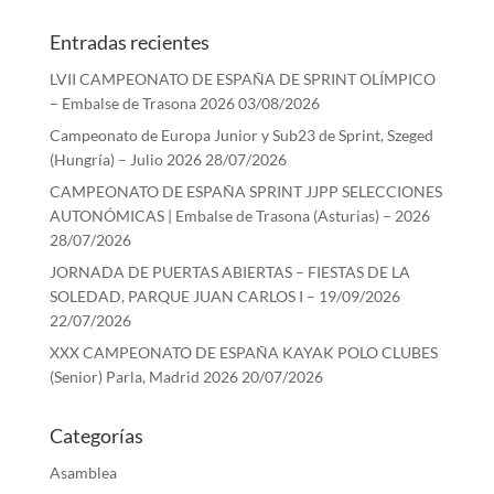
Entradas recientes
LVII CAMPEONATO DE ESPAÑA DE SPRINT OLÍMPICO
– Embalse de Trasona 2026
03/08/2026
Campeonato de Europa Junior y Sub23 de Sprint, Szeged
(Hungría) – Julio 2026
28/07/2026
CAMPEONATO DE ESPAÑA SPRINT JJPP SELECCIONES
AUTONÓMICAS | Embalse de Trasona (Asturias) – 2026
28/07/2026
JORNADA DE PUERTAS ABIERTAS – FIESTAS DE LA
SOLEDAD, PARQUE JUAN CARLOS I – 19/09/2026
22/07/2026
XXX CAMPEONATO DE ESPAÑA KAYAK POLO CLUBES
(Senior) Parla, Madrid 2026
20/07/2026
Categorías
Asamblea