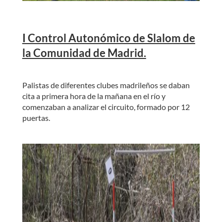
I Control Autonómico de Slalom de
la Comunidad de Madrid.
Palistas de diferentes clubes madrileños se daban
cita a primera hora de la mañana en el río y
comenzaban a analizar el circuito, formado por 12
puertas.