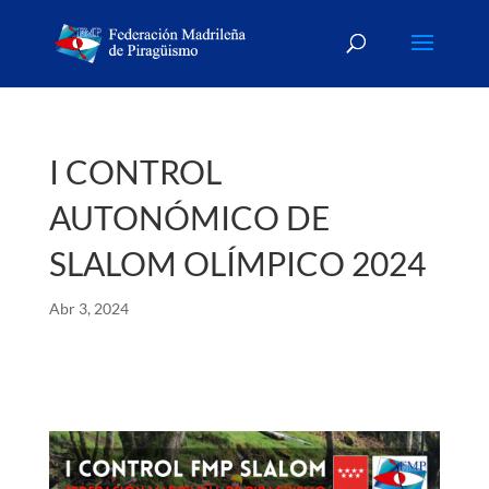
I CONTROL
AUTONÓMICO DE
SLALOM OLÍMPICO 2024
Abr 3, 2024