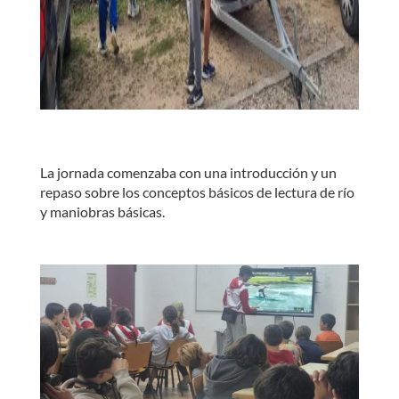
La jornada comenzaba con una introducción y un
repaso sobre los conceptos básicos de lectura de río
y maniobras básicas.