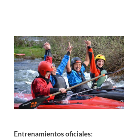
Entrenamientos oficiales: