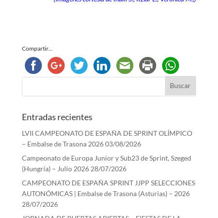
Compartir...
Entradas recientes
LVII CAMPEONATO DE ESPAÑA DE SPRINT OLÍMPICO
– Embalse de Trasona 2026
03/08/2026
Campeonato de Europa Junior y Sub23 de Sprint, Szeged
(Hungría) – Julio 2026
28/07/2026
CAMPEONATO DE ESPAÑA SPRINT JJPP SELECCIONES
AUTONÓMICAS | Embalse de Trasona (Asturias) – 2026
28/07/2026