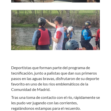
Deportistas que forman parte del programa de
tecnificación, junto a palistas que dan sus primeros
pasos en las aguas bravas, disfrutaron de su deporte
favorito en uno de los ríos emblemáticos de la
Comunidad de Madrid.
Tras una toma de contacto con el río, rápidamente se
les pudo ver jugando con las corrientes,
regalándonos estampas para el recuerdo.