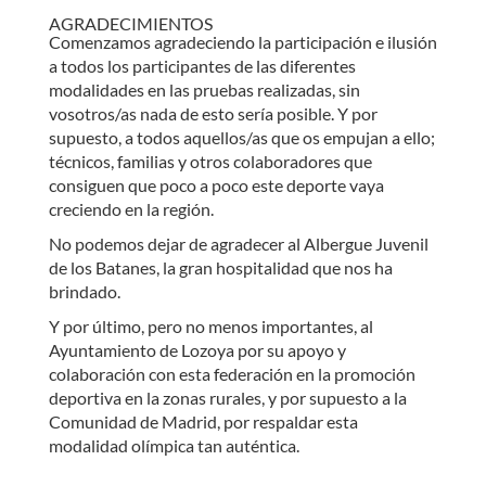
AGRADECIMIENTOS
Comenzamos agradeciendo la participación e ilusión
a todos los participantes de las diferentes
modalidades en las pruebas realizadas, sin
vosotros/as nada de esto sería posible. Y por
supuesto, a todos aquellos/as que os empujan a ello;
técnicos, familias y otros colaboradores que
consiguen que poco a poco este deporte vaya
creciendo en la región.
No podemos dejar de agradecer al Albergue Juvenil
de los Batanes, la gran hospitalidad que nos ha
brindado.
Y por último, pero no menos importantes, al
Ayuntamiento de Lozoya por su apoyo y
colaboración con esta federación en la promoción
deportiva en la zonas rurales, y por supuesto a la
Comunidad de Madrid, por respaldar esta
modalidad olímpica tan auténtica.