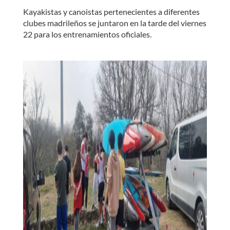
Kayakistas y canoistas pertenecientes a diferentes
clubes madrileños se juntaron en la tarde del viernes
22 para los entrenamientos oficiales.