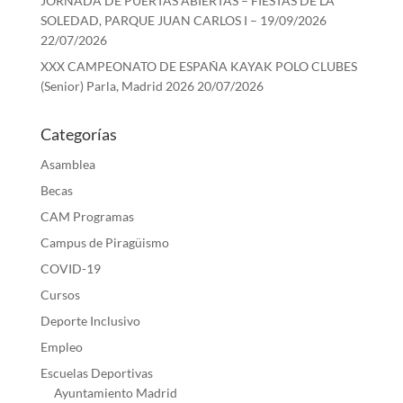
JORNADA DE PUERTAS ABIERTAS – FIESTAS DE LA
SOLEDAD, PARQUE JUAN CARLOS I – 19/09/2026
22/07/2026
XXX CAMPEONATO DE ESPAÑA KAYAK POLO CLUBES
(Senior) Parla, Madrid 2026
20/07/2026
Categorías
Asamblea
Becas
CAM Programas
Campus de Piragüismo
COVID-19
Cursos
Deporte Inclusivo
Empleo
Escuelas Deportivas
Ayuntamiento Madrid