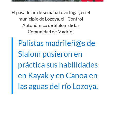
El pasado fin de semana tuvo lugar, en el
municipio de Lozoya, el I Control
Autonómico de Slalom de las
Comunidad de Madrid.
Palistas madrileñ@s de
Slalom pusieron en
práctica sus habilidades
en Kayak y en Canoa en
las aguas del río Lozoya.