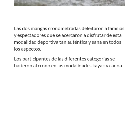
Las dos mangas cronometradas deleitaron a familias
y espectadores que se acercaron a disfrutar de esta
modalidad deportiva tan auténtica y sana en todos
los aspectos.
Los participantes de las diferentes categorías se
batieron al crono en las modalidades kayak y canoa.