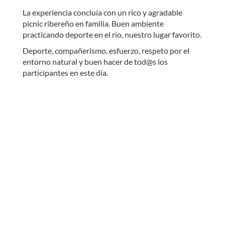
La experiencia concluía con un rico y agradable
picnic ribereño en familia. Buen ambiente
practicando deporte en el río, nuestro lugar favorito.
Deporte, compañerismo, esfuerzo, respeto por el
entorno natural y buen hacer de tod@s los
participantes en este día.