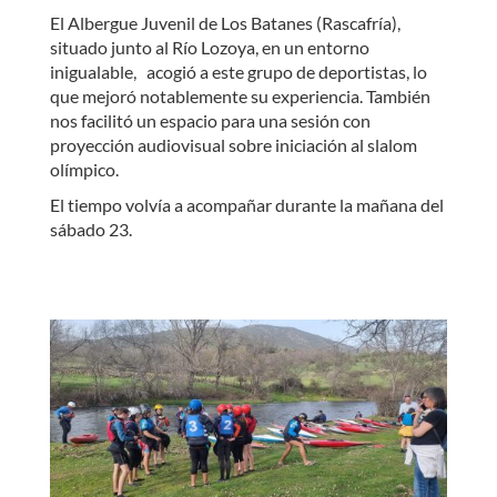
El Albergue Juvenil de Los Batanes (Rascafría),
situado junto al Río Lozoya, en un entorno
inigualable, acogió a este grupo de deportistas, lo
que mejoró notablemente su experiencia. También
nos facilitó un espacio para una sesión con
proyección audiovisual sobre iniciación al slalom
olímpico.
El tiempo volvía a acompañar durante la mañana del
sábado 23.