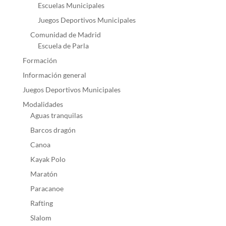
Escuelas Municipales
Juegos Deportivos Municipales
Comunidad de Madrid
Escuela de Parla
Formación
Información general
Juegos Deportivos Municipales
Modalidades
Aguas tranquilas
Barcos dragón
Canoa
Kayak Polo
Maratón
Paracanoe
Rafting
Slalom