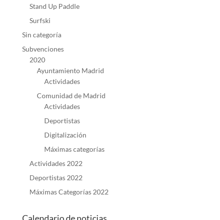
Stand Up Paddle
Surfski
Sin categoría
Subvenciones
2020
Ayuntamiento Madrid
Actividades
Comunidad de Madrid
Actividades
Deportistas
Digitalización
Máximas categorías
Actividades 2022
Deportistas 2022
Máximas Categorías 2022
Calendario de noticias