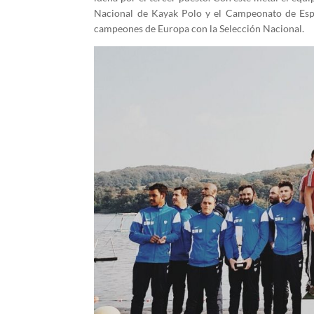
Nacional de Kayak Polo y el Campeonato de Espa
campeones de Europa con la Selección Nacional.