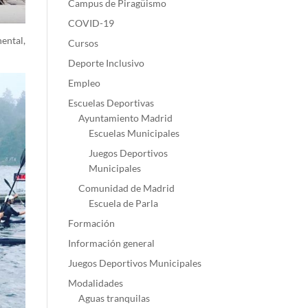
Campus de Piragüismo
COVID-19
ental,
Cursos
Deporte Inclusivo
Empleo
Escuelas Deportivas
Ayuntamiento Madrid
Escuelas Municipales
Juegos Deportivos
Municipales
Comunidad de Madrid
Escuela de Parla
Formación
Información general
Juegos Deportivos Municipales
Modalidades
Aguas tranquilas