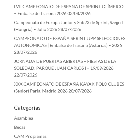
LVII CAMPEONATO DE ESPAÑA DE SPRINT OLÍMPICO
– Embalse de Trasona 2026
03/08/2026
Campeonato de Europa Junior y Sub23 de Sprint, Szeged
(Hungría) – Julio 2026
28/07/2026
CAMPEONATO DE ESPAÑA SPRINT JJPP SELECCIONES
AUTONÓMICAS | Embalse de Trasona (Asturias) – 2026
28/07/2026
JORNADA DE PUERTAS ABIERTAS – FIESTAS DE LA
SOLEDAD, PARQUE JUAN CARLOS I – 19/09/2026
22/07/2026
XXX CAMPEONATO DE ESPAÑA KAYAK POLO CLUBES
(Senior) Parla, Madrid 2026
20/07/2026
Categorías
Asamblea
Becas
CAM Programas