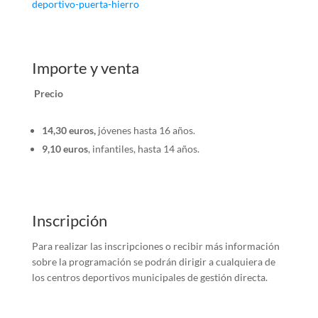
deportivo-puerta-hierro
Importe y venta
Precio
14,30 euros,
jóvenes hasta 16 años.
9,10 euros
, infantiles, hasta 14 años.
Inscripción
Para realizar las inscripciones o recibir más información
sobre la programación se podrán dirigir a cualquiera de
los centros deportivos municipales de gestión directa.