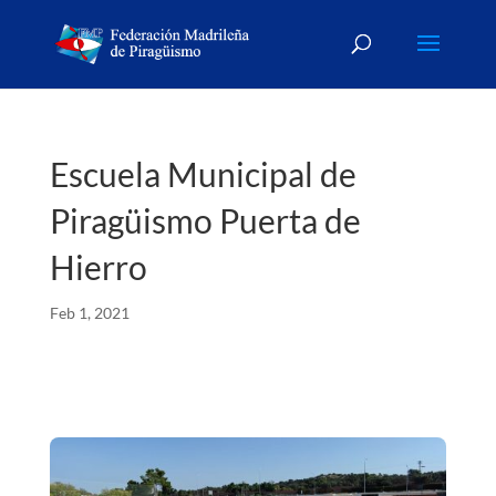
Escuela Municipal de
Piragüismo Puerta de
Hierro
Feb 1, 2021