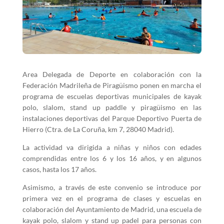
Area Delegada de Deporte en colaboración con la
Federación Madrileña de Piragüismo ponen en marcha el
programa de escuelas deportivas municipales de kayak
polo, slalom, stand up paddle y piragüismo en las
instalaciones deportivas del Parque Deportivo Puerta de
Hierro (Ctra. de La Coruña, km 7, 28040 Madrid).
La actividad va dirigida a niñas y niños con edades
comprendidas entre los 6 y los 16 años, y en algunos
casos, hasta los 17 años.
Asimismo, a través de este convenio se introduce por
primera vez en el programa de clases y escuelas en
colaboración del Ayuntamiento de Madrid, una escuela de
kayak polo, slalom y stand up padel para personas con