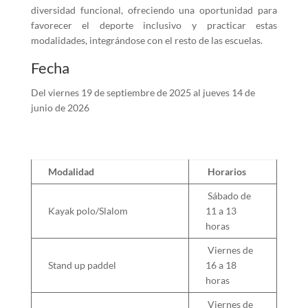
diversidad funcional, ofreciendo una oportunidad para
favorecer el deporte inclusivo y practicar estas
modalidades, integrándose con el resto de las escuelas.
Fecha
Del viernes 19 de septiembre de 2025 al jueves 14 de
junio de 2026
Modalidad
Horarios
Sábado de
Kayak polo/Slalom
11 a 13
horas
Viernes de
Stand up paddel
16 a 18
horas
Viernes de