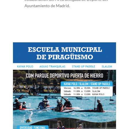
Ayuntamiento de Madrid.