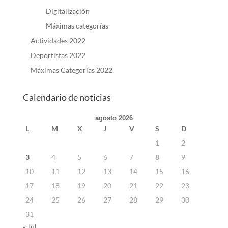
Digitalización
Máximas categorías
Actividades 2022
Deportistas 2022
Máximas Categorías 2022
Calendario de noticias
agosto 2026
L
M
X
J
V
S
D
1
2
3
4
5
6
7
8
9
10
11
12
13
14
15
16
17
18
19
20
21
22
23
24
25
26
27
28
29
30
31
« Jul