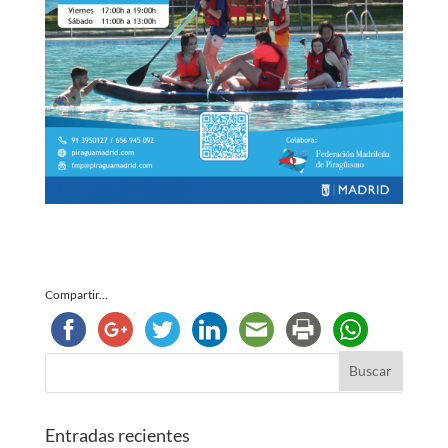
Compartir...
Entradas recientes