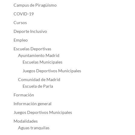
Campus de Piragüismo
COVID-19
Cursos
Deporte Inclusivo
Empleo
Escuelas Deportivas
Ayuntamiento Madrid
Escuelas Municipales
Juegos Deportivos Municipales
Comunidad de Madrid
Escuela de Parla
Formación
Información general
Juegos Deportivos Municipales
Modalidades
Aguas tranquilas