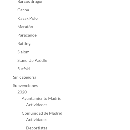
Barcos dragón
Canoa
Kayak Polo
Maratón
Paracanoe
Rafting
Slalom
Stand Up Paddle
Surfski
Sin categoría
Subvenciones
2020
Ayuntamiento Madrid
Actividades
Comunidad de Madrid
Actividades
Deportistas