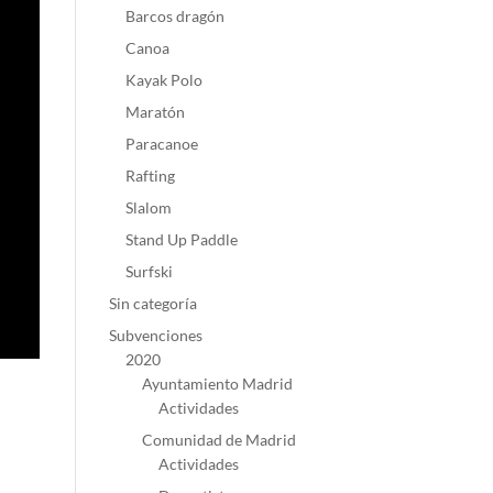
Barcos dragón
Canoa
Kayak Polo
Maratón
Paracanoe
Rafting
Slalom
Stand Up Paddle
Surfski
Sin categoría
Subvenciones
2020
Ayuntamiento Madrid
Actividades
Comunidad de Madrid
Actividades