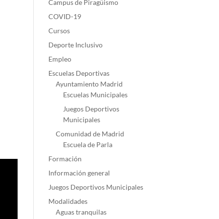
Campus de Piragüismo
COVID-19
Cursos
Deporte Inclusivo
Empleo
Escuelas Deportivas
Ayuntamiento Madrid
Escuelas Municipales
Juegos Deportivos
Municipales
Comunidad de Madrid
Escuela de Parla
Formación
Información general
Juegos Deportivos Municipales
Modalidades
Aguas tranquilas