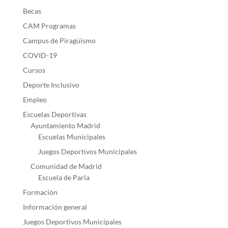
Becas
CAM Programas
Campus de Piragüismo
COVID-19
Cursos
Deporte Inclusivo
Empleo
Escuelas Deportivas
Ayuntamiento Madrid
Escuelas Municipales
Juegos Deportivos Municipales
Comunidad de Madrid
Escuela de Parla
Formación
Información general
Juegos Deportivos Municipales