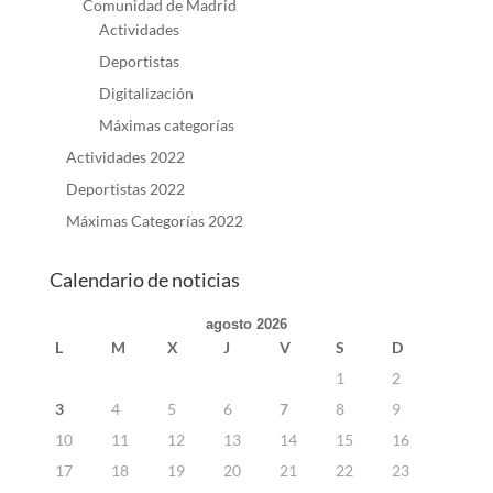
Comunidad de Madrid
Actividades
Deportistas
Digitalización
Máximas categorías
Actividades 2022
Deportistas 2022
Máximas Categorías 2022
Calendario de noticias
agosto 2026
L
M
X
J
V
S
D
1
2
3
4
5
6
7
8
9
10
11
12
13
14
15
16
17
18
19
20
21
22
23