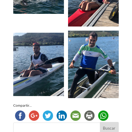
Compartir...