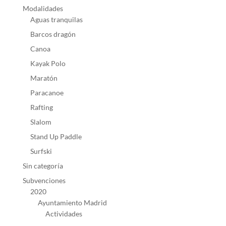
Modalidades
Aguas tranquilas
Barcos dragón
Canoa
Kayak Polo
Maratón
Paracanoe
Rafting
Slalom
Stand Up Paddle
Surfski
Sin categoría
Subvenciones
2020
Ayuntamiento Madrid
Actividades