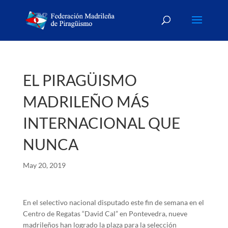
EL PIRAGÜISMO
MADRILEÑO MÁS
INTERNACIONAL QUE
NUNCA
May 20, 2019
En el selectivo nacional disputado este fin de semana en el
Centro de Regatas “David Cal” en Pontevedra, nueve
madrileños han logrado la plaza para la selección