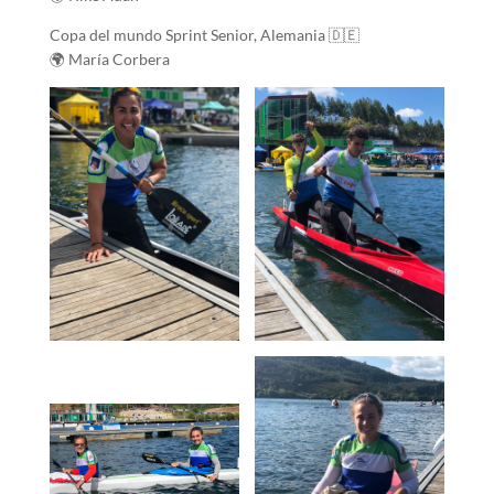
Copa del mundo Sprint Senior, Alemania 🇩🇪
🌍 María Corbera