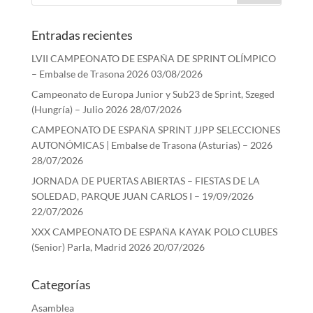
Entradas recientes
LVII CAMPEONATO DE ESPAÑA DE SPRINT OLÍMPICO
– Embalse de Trasona 2026
03/08/2026
Campeonato de Europa Junior y Sub23 de Sprint, Szeged
(Hungría) – Julio 2026
28/07/2026
CAMPEONATO DE ESPAÑA SPRINT JJPP SELECCIONES
AUTONÓMICAS | Embalse de Trasona (Asturias) – 2026
28/07/2026
JORNADA DE PUERTAS ABIERTAS – FIESTAS DE LA
SOLEDAD, PARQUE JUAN CARLOS I – 19/09/2026
22/07/2026
XXX CAMPEONATO DE ESPAÑA KAYAK POLO CLUBES
(Senior) Parla, Madrid 2026
20/07/2026
Categorías
Asamblea