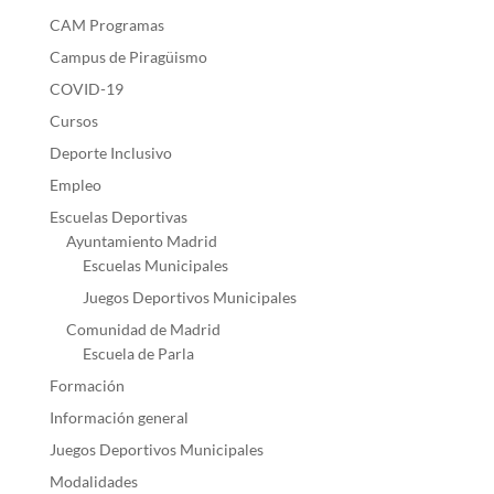
CAM Programas
Campus de Piragüismo
COVID-19
Cursos
Deporte Inclusivo
Empleo
Escuelas Deportivas
Ayuntamiento Madrid
Escuelas Municipales
Juegos Deportivos Municipales
Comunidad de Madrid
Escuela de Parla
Formación
Información general
Juegos Deportivos Municipales
Modalidades