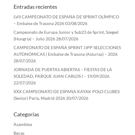
Entradas recientes
LVII CAMPEONATO DE ESPAÑA DE SPRINT OLÍMPICO
– Embalse de Trasona 2026
03/08/2026
Campeonato de Europa Junior y Sub23 de Sprint, Szeged
(Hungría) – Julio 2026
28/07/2026
CAMPEONATO DE ESPAÑA SPRINT JJPP SELECCIONES
AUTONÓMICAS | Embalse de Trasona (Asturias) – 2026
28/07/2026
JORNADA DE PUERTAS ABIERTAS – FIESTAS DE LA
SOLEDAD, PARQUE JUAN CARLOS I – 19/09/2026
22/07/2026
XXX CAMPEONATO DE ESPAÑA KAYAK POLO CLUBES
(Senior) Parla, Madrid 2026
20/07/2026
Categorías
Asamblea
Becas