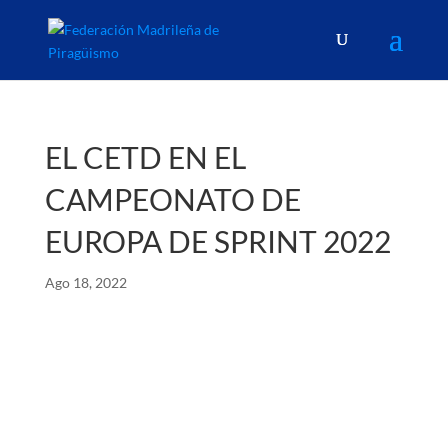
EL CETD EN EL
CAMPEONATO DE
EUROPA DE SPRINT 2022
Ago 18, 2022