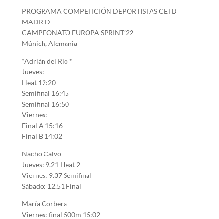
PROGRAMA COMPETICIÓN DEPORTISTAS CETD
MADRID
CAMPEONATO EUROPA SPRINT’22
Múnich, Alemania
*Adrián del Rio *
Jueves:
Heat 12:20
Semifinal 16:45
Semifinal 16:50
Viernes:
Final A 15:16
Final B 14:02
Nacho Calvo
Jueves: 9.21 Heat 2
Viernes: 9.37 Semifinal
Sábado: 12.51 Final
María Corbera
Viernes: final 500m 15:02