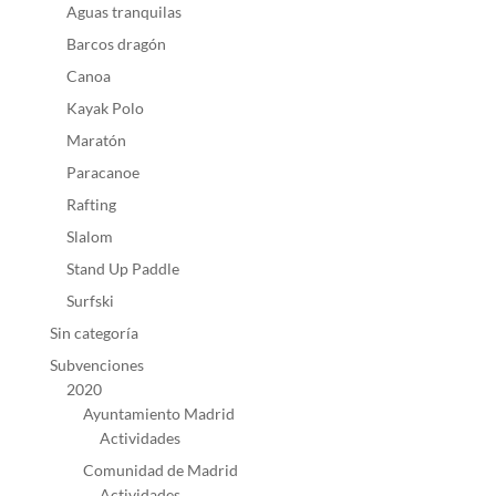
Aguas tranquilas
Barcos dragón
Canoa
Kayak Polo
Maratón
Paracanoe
Rafting
Slalom
Stand Up Paddle
Surfski
Sin categoría
Subvenciones
2020
Ayuntamiento Madrid
Actividades
Comunidad de Madrid
Actividades