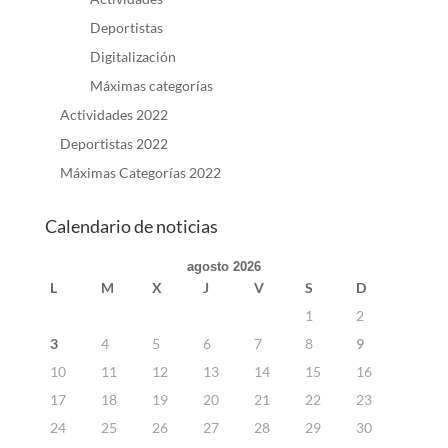
Deportistas
Digitalización
Máximas categorías
Actividades 2022
Deportistas 2022
Máximas Categorías 2022
Calendario de noticias
agosto 2026
L
M
X
J
V
S
D
1
2
3
4
5
6
7
8
9
10
11
12
13
14
15
16
17
18
19
20
21
22
23
24
25
26
27
28
29
30