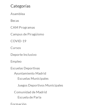
Categorías
Asamblea
Becas
CAM Programas
Campus de Piragüismo
COVID-19
Cursos
Deporte Inclusivo
Empleo
Escuelas Deportivas
Ayuntamiento Madrid
Escuelas Municipales
Juegos Deportivos Municipales
Comunidad de Madrid
Escuela de Parla
Formación