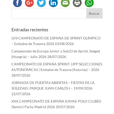
Entradas recientes
LVII CAMPEONATO DE ESPAÑA DE SPRINT OLÍMPICO
– Embalse de Trasona 2026
03/08/2026
Campeonato de Europa Junior y Sub23 de Sprint, Szeged
(Hungría) – Julio 2026
28/07/2026
CAMPEONATO DE ESPAÑA SPRINT JJPP SELECCIONES
AUTONÓMICAS | Embalse de Trasona (Asturias) – 2026
28/07/2026
JORNADA DE PUERTAS ABIERTAS – FIESTAS DE LA
SOLEDAD, PARQUE JUAN CARLOS I – 19/09/2026
22/07/2026
XXX CAMPEONATO DE ESPAÑA KAYAK POLO CLUBES
(Senior) Parla, Madrid 2026
20/07/2026