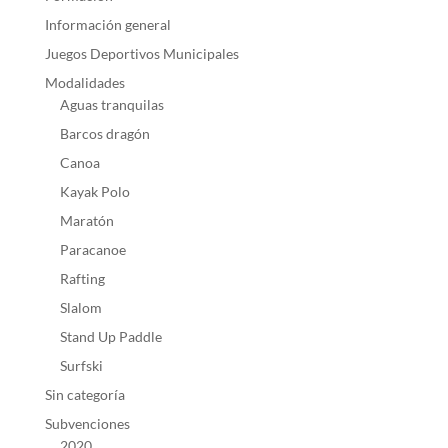
Información general
Juegos Deportivos Municipales
Modalidades
Aguas tranquilas
Barcos dragón
Canoa
Kayak Polo
Maratón
Paracanoe
Rafting
Slalom
Stand Up Paddle
Surfski
Sin categoría
Subvenciones
2020