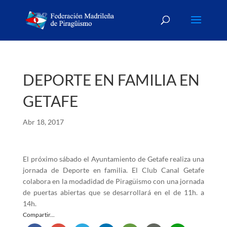
DEPORTE EN FAMILIA EN
GETAFE
Abr 18, 2017
El próximo sábado el Ayuntamiento de Getafe realiza una
jornada de Deporte en familia. El Club Canal Getafe
colabora en la modadidad de Piragüismo con una jornada
de puertas abiertas que se desarrollará en el de 11h. a
14h.
Compartir...