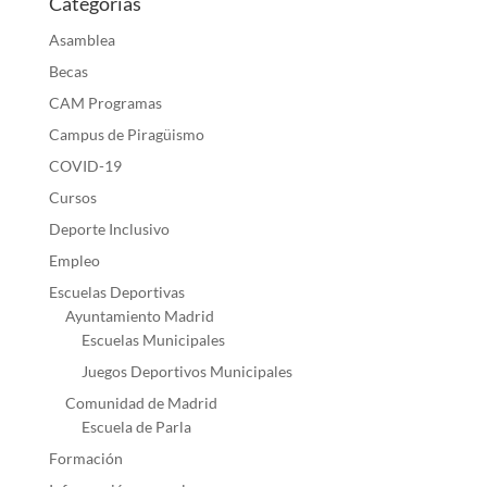
Categorías
Asamblea
Becas
CAM Programas
Campus de Piragüismo
COVID-19
Cursos
Deporte Inclusivo
Empleo
Escuelas Deportivas
Ayuntamiento Madrid
Escuelas Municipales
Juegos Deportivos Municipales
Comunidad de Madrid
Escuela de Parla
Formación