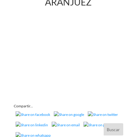
ARANJUEZ
Compartir...