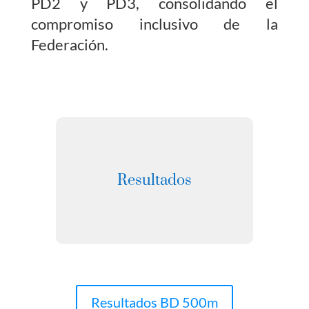
PD2 y PD3, consolidando el
compromiso inclusivo de la
Federación.
Resultados
Resultados BD 500m