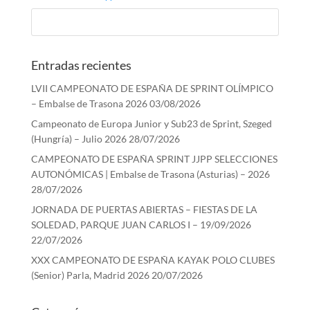
Entradas recientes
LVII CAMPEONATO DE ESPAÑA DE SPRINT OLÍMPICO
– Embalse de Trasona 2026
03/08/2026
Campeonato de Europa Junior y Sub23 de Sprint, Szeged
(Hungría) – Julio 2026
28/07/2026
CAMPEONATO DE ESPAÑA SPRINT JJPP SELECCIONES
AUTONÓMICAS | Embalse de Trasona (Asturias) – 2026
28/07/2026
JORNADA DE PUERTAS ABIERTAS – FIESTAS DE LA
SOLEDAD, PARQUE JUAN CARLOS I – 19/09/2026
22/07/2026
XXX CAMPEONATO DE ESPAÑA KAYAK POLO CLUBES
(Senior) Parla, Madrid 2026
20/07/2026