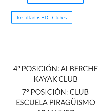
Resultados BD - Clubes
4º POSICIÓN: ALBERCHE
KAYAK CLUB
7º POSICIÓN: CLUB
ESCUELA PIRAGÜISMO