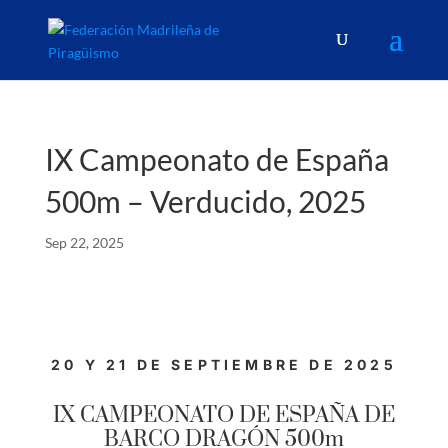
IX Campeonato de España
500m – Verducido, 2025
Sep 22, 2025
20 Y 21 DE SEPTIEMBRE DE 2025
IX CAMPEONATO DE ESPAÑA DE
BARCO DRAGÓN 500m