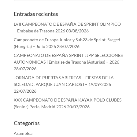
Entradas recientes
LVII CAMPEONATO DE ESPAÑA DE SPRINT OLÍMPICO
– Embalse de Trasona 2026
03/08/2026
Campeonato de Europa Junior y Sub23 de Sprint, Szeged
(Hungría) – Julio 2026
28/07/2026
CAMPEONATO DE ESPAÑA SPRINT JJPP SELECCIONES
AUTONÓMICAS | Embalse de Trasona (Asturias) – 2026
28/07/2026
JORNADA DE PUERTAS ABIERTAS – FIESTAS DE LA
SOLEDAD, PARQUE JUAN CARLOS I – 19/09/2026
22/07/2026
XXX CAMPEONATO DE ESPAÑA KAYAK POLO CLUBES
(Senior) Parla, Madrid 2026
20/07/2026
Categorías
Asamblea