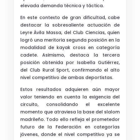
elevada demanda técnica y táctica.
En este contexto de gran dificultad, cabe
destacar la sobresaliente actuación de
Leyre Ávila Massa
, del Club Ciencias, quien
logró una meritoria segunda posición en la
modalidad de kayak cross en categoría
cadete. Asimismo, destaca la tercera
posición obtenida por
Isabella Gutiérrez
,
del Club Rural Sport, confirmando el alto
nivel competitivo de ambas deportistas.
Estos resultados adquieren aún mayor
valor teniendo en cuenta la exigencia del
circuito, consolidando el excelente
momento que atraviesa la base del slalom
madrileño. Todo ello refleja el prometedor
futuro de la Federación en categorías
jóvenes, donde el nivel competitivo ya se