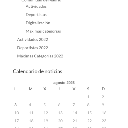
Actividades
Deportistas
Digitalización
Máximas categorías
Actividades 2022
Deportistas 2022
Máximas Categorías 2022
Calendario de noticias
agosto 2026
L
M
X
J
V
S
D
1
2
3
4
5
6
7
8
9
10
11
12
13
14
15
16
17
18
19
20
21
22
23