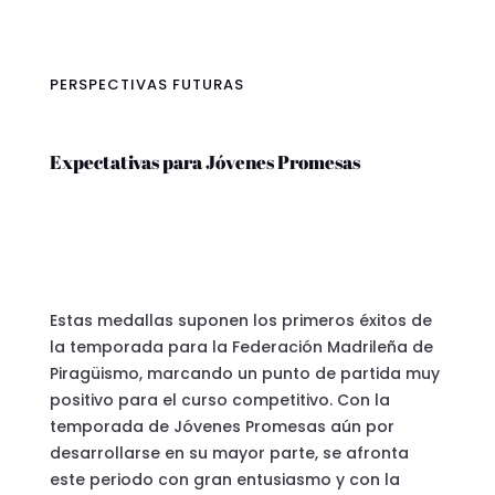
PERSPECTIVAS FUTURAS
Expectativas para Jóvenes Promesas
Estas medallas suponen los primeros éxitos de
la temporada para la
Federación Madrileña de
Piragüismo
, marcando un punto de partida muy
positivo para el curso competitivo. Con la
temporada de Jóvenes Promesas aún por
desarrollarse en su mayor parte, se afronta
este periodo con gran entusiasmo y con la