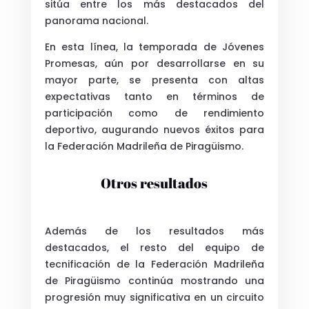
sitúa entre los más destacados del
panorama nacional.
En esta línea, la temporada de Jóvenes
Promesas, aún por desarrollarse en su
mayor parte, se presenta con altas
expectativas tanto en términos de
participación como de rendimiento
deportivo, augurando nuevos éxitos para
la
Federación Madrileña de Piragüismo
.
Otros resultados
Además de los resultados más
destacados, el resto del equipo de
tecnificación de la
Federación Madrileña
de Piragüismo
continúa mostrando una
progresión muy significativa en un circuito