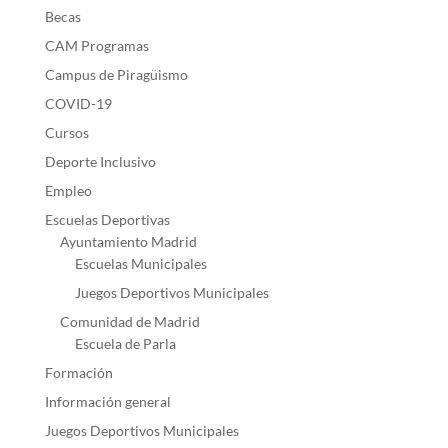
Becas
CAM Programas
Campus de Piragüismo
COVID-19
Cursos
Deporte Inclusivo
Empleo
Escuelas Deportivas
Ayuntamiento Madrid
Escuelas Municipales
Juegos Deportivos Municipales
Comunidad de Madrid
Escuela de Parla
Formación
Información general
Juegos Deportivos Municipales