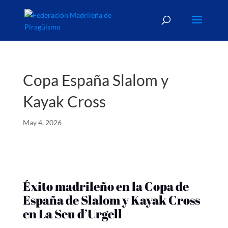
Copa España Slalom y
Kayak Cross
May 4, 2026
Éxito madrileño en la Copa de
España de Slalom y Kayak Cross
en La Seu d’Urgell