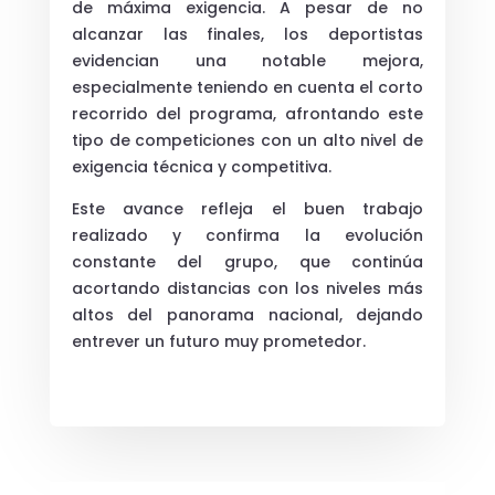
de máxima exigencia. A pesar de no
alcanzar las finales, los deportistas
evidencian una notable mejora,
especialmente teniendo en cuenta el corto
recorrido del programa, afrontando este
tipo de competiciones con un alto nivel de
exigencia técnica y competitiva.
Este avance refleja el buen trabajo
realizado y confirma la evolución
constante del grupo, que continúa
acortando distancias con los niveles más
altos del panorama nacional, dejando
entrever un futuro muy prometedor.