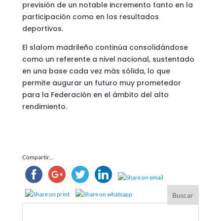
previsión de un notable incremento tanto en la
participación como en los resultados
deportivos.
El slalom madrileño continúa consolidándose
como un referente a nivel nacional, sustentado
en una base cada vez más sólida, lo que
permite augurar un futuro muy prometedor
para la Federación en el ámbito del alto
rendimiento.
Compartir...