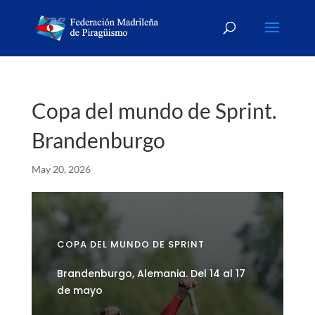
Copa del mundo de Sprint.
Brandenburgo
May 20, 2026
COPA DEL MUNDO DE SPRINT
Brandenburgo, Alemania. Del 14 al 17
de mayo