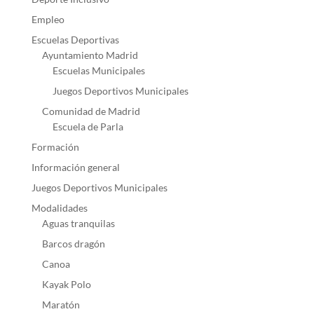
Empleo
Escuelas Deportivas
Ayuntamiento Madrid
Escuelas Municipales
Juegos Deportivos Municipales
Comunidad de Madrid
Escuela de Parla
Formación
Información general
Juegos Deportivos Municipales
Modalidades
Aguas tranquilas
Barcos dragón
Canoa
Kayak Polo
Maratón