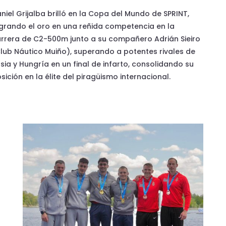
niel Grijalba brilló en la Copa del Mundo de SPRINT,
grando el oro en una reñida competencia en la
rrera de C2-500m junto a su compañero Adrián Sieiro
lub Náutico Muiño), superando a potentes rivales de
sia y Hungría en un final de infarto, consolidando su
sición en la élite del piragüismo internacional.