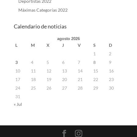
Deportistas 2022
Máximas Categorías 2022
Calendario de noticias
agosto 2026
L
M
X
J
V
S
D
1
2
3
4
5
6
7
8
9
10
11
12
13
14
15
16
17
18
19
20
21
22
23
24
25
26
27
28
29
30
31
« Jul