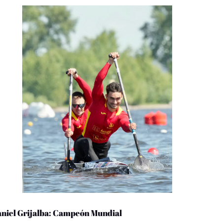
niel Grijalba: Campeón Mundial