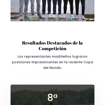
Resultados Destacados de la
Competición
Los representantes madrileños lograron
posiciones impresionantes en la reciente Copa
del Mundo.
8ª