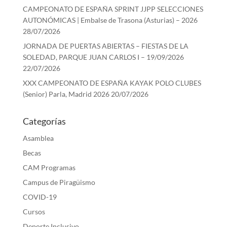
CAMPEONATO DE ESPAÑA SPRINT JJPP SELECCIONES
AUTONÓMICAS | Embalse de Trasona (Asturias) – 2026
28/07/2026
JORNADA DE PUERTAS ABIERTAS – FIESTAS DE LA
SOLEDAD, PARQUE JUAN CARLOS I – 19/09/2026
22/07/2026
XXX CAMPEONATO DE ESPAÑA KAYAK POLO CLUBES
(Senior) Parla, Madrid 2026
20/07/2026
Categorías
Asamblea
Becas
CAM Programas
Campus de Piragüismo
COVID-19
Cursos
Deporte Inclusivo