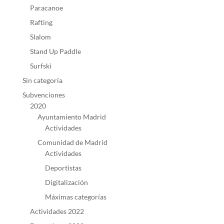
Paracanoe
Rafting
Slalom
Stand Up Paddle
Surfski
Sin categoría
Subvenciones
2020
Ayuntamiento Madrid
Actividades
Comunidad de Madrid
Actividades
Deportistas
Digitalización
Máximas categorías
Actividades 2022