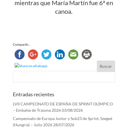
mientras que María Martín fue 6ª en
canoa.
Compartir...
Entradas recientes
LVII CAMPEONATO DE ESPAÑA DE SPRINT OLÍMPICO
– Embalse de Trasona 2026
03/08/2026
Campeonato de Europa Junior y Sub23 de Sprint, Szeged
(Hungría) – Julio 2026
28/07/2026