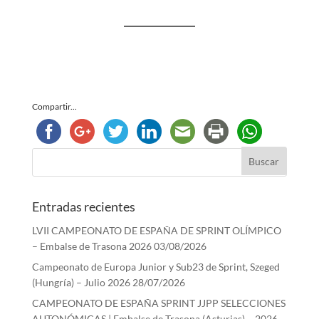
Compartir...
Entradas recientes
LVII CAMPEONATO DE ESPAÑA DE SPRINT OLÍMPICO
– Embalse de Trasona 2026
03/08/2026
Campeonato de Europa Junior y Sub23 de Sprint, Szeged
(Hungría) – Julio 2026
28/07/2026
CAMPEONATO DE ESPAÑA SPRINT JJPP SELECCIONES
AUTONÓMICAS | Embalse de Trasona (Asturias) – 2026