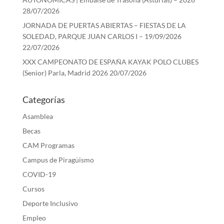
28/07/2026
JORNADA DE PUERTAS ABIERTAS – FIESTAS DE LA
SOLEDAD, PARQUE JUAN CARLOS I – 19/09/2026
22/07/2026
XXX CAMPEONATO DE ESPAÑA KAYAK POLO CLUBES
(Senior) Parla, Madrid 2026
20/07/2026
Categorías
Asamblea
Becas
CAM Programas
Campus de Piragüismo
COVID-19
Cursos
Deporte Inclusivo
Empleo