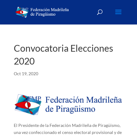
Convocatoria Elecciones
2020
Oct 19, 2020
El Presidente de la Federación Madrileña de Piragüismo,
una vez confeccionado el censo electoral provisional y de