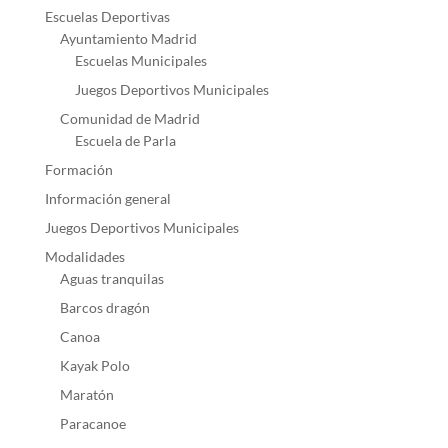
Escuelas Deportivas
Ayuntamiento Madrid
Escuelas Municipales
Juegos Deportivos Municipales
Comunidad de Madrid
Escuela de Parla
Formación
Información general
Juegos Deportivos Municipales
Modalidades
Aguas tranquilas
Barcos dragón
Canoa
Kayak Polo
Maratón
Paracanoe