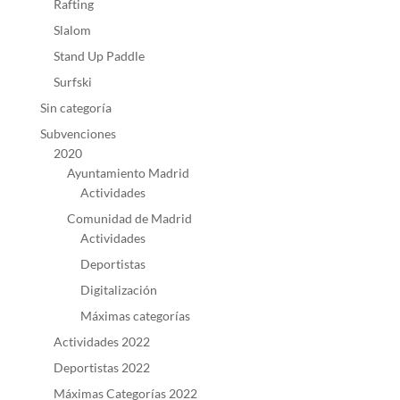
Rafting
Slalom
Stand Up Paddle
Surfski
Sin categoría
Subvenciones
2020
Ayuntamiento Madrid
Actividades
Comunidad de Madrid
Actividades
Deportistas
Digitalización
Máximas categorías
Actividades 2022
Deportistas 2022
Máximas Categorías 2022