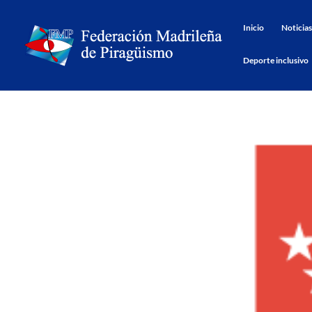
Inicio
Noticias
Deporte inclusivo