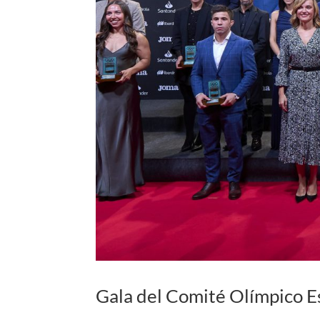
Gala del Comité Olímpico E