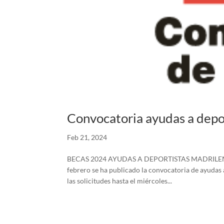
Convocatoria ayudas a depo
Feb 21, 2024
BECAS 2024 AYUDAS A DEPORTISTAS MADRILEÑO
febrero se ha publicado la convocatoria de ayudas 
las solicitudes hasta el miércoles...