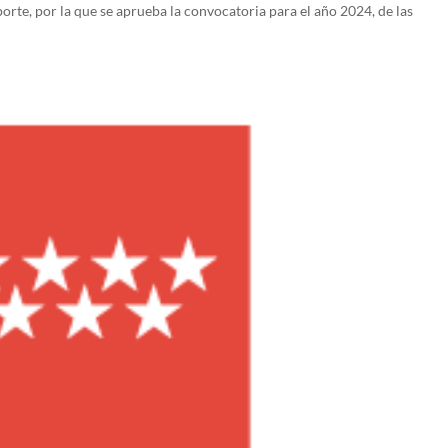
orte, por la que se aprueba la convocatoria para el año 2024, de las