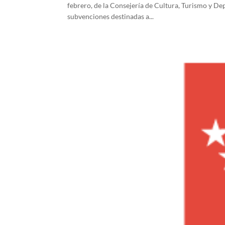
febrero, de la Consejería de Cultura, Turismo y Dep
subvenciones destinadas a...