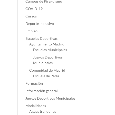
Campus de Piragüismo
COVID-19
Cursos
Deporte Inclusivo
Empleo
Escuelas Deportivas
Ayuntamiento Madrid
Escuelas Municipales
Juegos Deportivos
Municipales
Comunidad de Madrid
Escuela de Parla
Formación
Información general
Juegos Deportivos Municipales
Modalidades
Aguas tranquilas