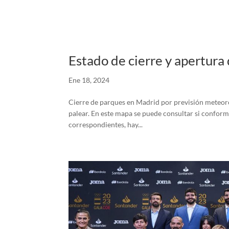
Estado de cierre y apertura
Ene 18, 2024
Cierre de parques en Madrid por previsión meteorol
palear. En este mapa se puede consultar si conform
correspondientes, hay...