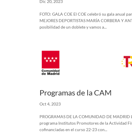
Dic 20, 2023
FOTO: GALA COE El COE celebró su gala anual para
MEJORES DEPORTISTAS MARÍA CORBERA Y ANTÍA J
posibilidad de un doblete y vamos a...
Programas de la CAM
Oct 4, 2023
PROGRAMAS DE LA COMUNIDAD DE MADRID Las actu
programa Institutos Promotores de la Actividad Fí
cofinanciadas en el curso 22-23 con...