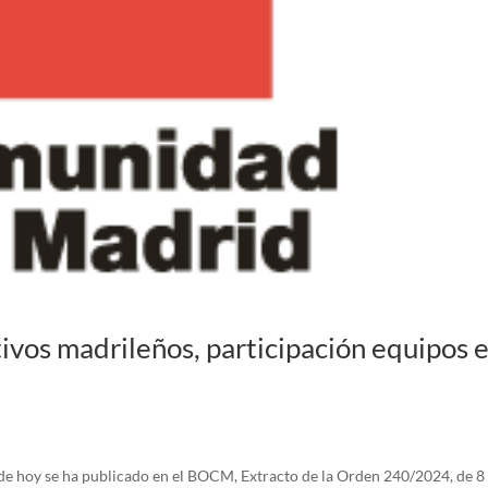
vos madrileños, participación equipos 
 hoy se ha publicado en el BOCM, Extracto de la Orden 240/2024, de 8