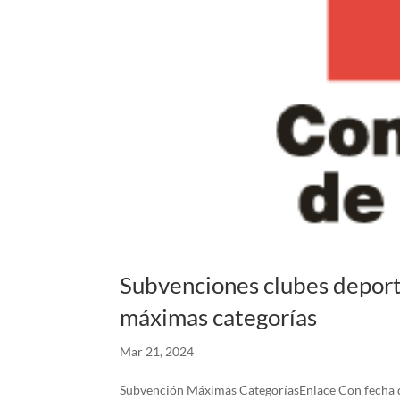
Subvenciones clubes deporti
máximas categorías
Mar 21, 2024
Subvención Máximas CategoríasEnlace Con fecha de