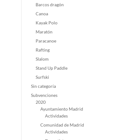
Barcos dragón
Canoa
Kayak Polo
Maratón
Paracanoe
Rafting
Slalom
Stand Up Paddle
Surfski
Sin categoría
Subvenciones
2020
Ayuntamiento Madrid
Actividades
Comunidad de Madrid
Actividades