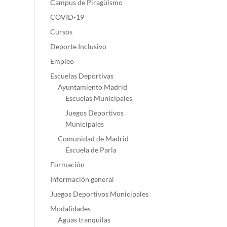
Campus de Piragüismo
COVID-19
Cursos
Deporte Inclusivo
Empleo
Escuelas Deportivas
Ayuntamiento Madrid
Escuelas Municipales
Juegos Deportivos
Municipales
Comunidad de Madrid
Escuela de Parla
Formación
Información general
Juegos Deportivos Municipales
Modalidades
Aguas tranquilas