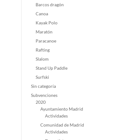
Barcos dragón
Canoa
Kayak Polo
Maratón
Paracanoe
Rafting
Slalom
Stand Up Paddle
Surfski
Sin categoría
Subvenciones
2020
Ayuntamiento Madrid
Actividades
Comunidad de Madrid
Actividades