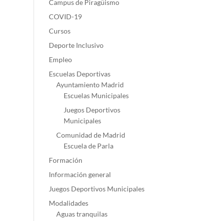
Campus de Piragüismo
COVID-19
Cursos
Deporte Inclusivo
Empleo
Escuelas Deportivas
Ayuntamiento Madrid
Escuelas Municipales
Juegos Deportivos
Municipales
Comunidad de Madrid
Escuela de Parla
Formación
Información general
Juegos Deportivos Municipales
Modalidades
Aguas tranquilas