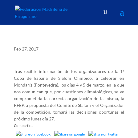
Feb 27, 2017
Tras recibir información de los organizadores de la 1ª
Copa de España de Slalom Olímpico, a celebrar en
Mondaríz (Pontevedra), los días 4 y 5 de marzo, en la que
nos comunican que, por cuestiones climatológicas, se ve
comprometida la correcta organización de la misma, la
RFEP, a propuesta del Comité de Slalom y el Organizador
de la competición, tomará las decisiones oportunas el
próximo lunes día 27.
Compartir...