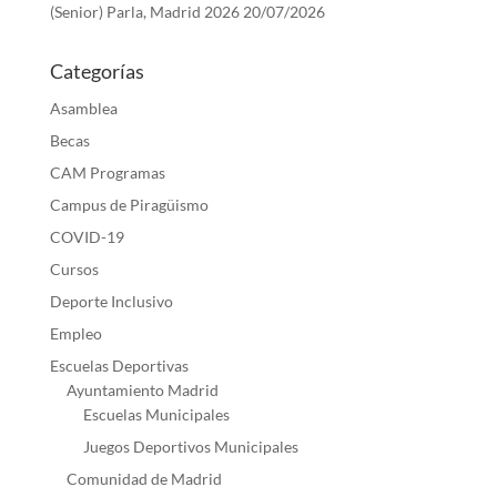
(Senior) Parla, Madrid 2026
20/07/2026
Categorías
Asamblea
Becas
CAM Programas
Campus de Piragüismo
COVID-19
Cursos
Deporte Inclusivo
Empleo
Escuelas Deportivas
Ayuntamiento Madrid
Escuelas Municipales
Juegos Deportivos Municipales
Comunidad de Madrid