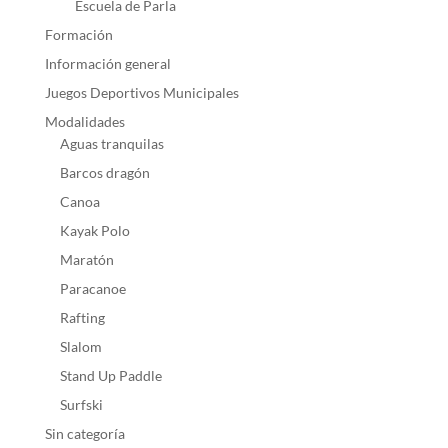
Escuela de Parla
Formación
Información general
Juegos Deportivos Municipales
Modalidades
Aguas tranquilas
Barcos dragón
Canoa
Kayak Polo
Maratón
Paracanoe
Rafting
Slalom
Stand Up Paddle
Surfski
Sin categoría