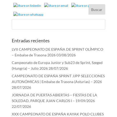
Entradas recientes
LVII CAMPEONATO DE ESPAÑA DE SPRINT OLÍMPICO
– Embalse de Trasona 2026
03/08/2026
Campeonato de Europa Junior y Sub23 de Sprint, Szeged
(Hungría) – Julio 2026
28/07/2026
CAMPEONATO DE ESPAÑA SPRINT JJPP SELECCIONES
AUTONÓMICAS | Embalse de Trasona (Asturias) – 2026
28/07/2026
JORNADA DE PUERTAS ABIERTAS – FIESTAS DE LA
SOLEDAD, PARQUE JUAN CARLOS I – 19/09/2026
22/07/2026
XXX CAMPEONATO DE ESPAÑA KAYAK POLO CLUBES