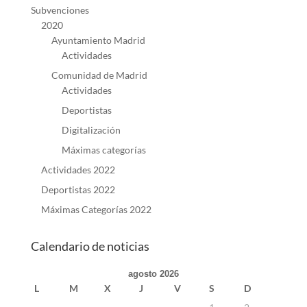
Subvenciones
2020
Ayuntamiento Madrid
Actividades
Comunidad de Madrid
Actividades
Deportistas
Digitalización
Máximas categorías
Actividades 2022
Deportistas 2022
Máximas Categorías 2022
Calendario de noticias
agosto 2026
L
M
X
J
V
S
D