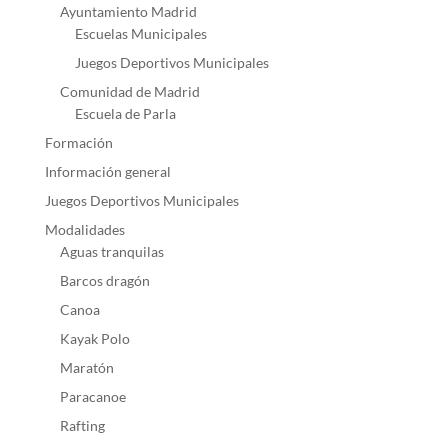
Ayuntamiento Madrid
Escuelas Municipales
Juegos Deportivos Municipales
Comunidad de Madrid
Escuela de Parla
Formación
Información general
Juegos Deportivos Municipales
Modalidades
Aguas tranquilas
Barcos dragón
Canoa
Kayak Polo
Maratón
Paracanoe
Rafting