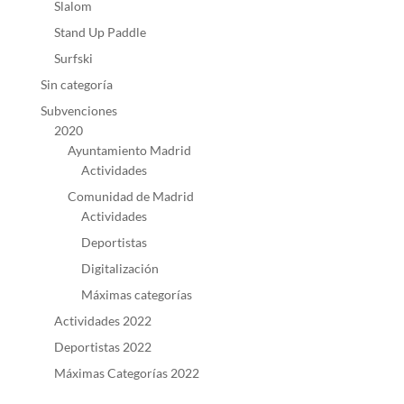
Slalom
Stand Up Paddle
Surfski
Sin categoría
Subvenciones
2020
Ayuntamiento Madrid
Actividades
Comunidad de Madrid
Actividades
Deportistas
Digitalización
Máximas categorías
Actividades 2022
Deportistas 2022
Máximas Categorías 2022