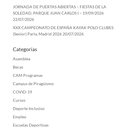
JORNADA DE PUERTAS ABIERTAS – FIESTAS DE LA
SOLEDAD, PARQUE JUAN CARLOS I – 19/09/2026
22/07/2026
XXX CAMPEONATO DE ESPAÑA KAYAK POLO CLUBES
(Senior) Parla, Madrid 2026
20/07/2026
Categorías
Asamblea
Becas
CAM Programas
Campus de Piragüismo
COVID-19
Cursos
Deporte Inclusivo
Empleo
Escuelas Deportivas