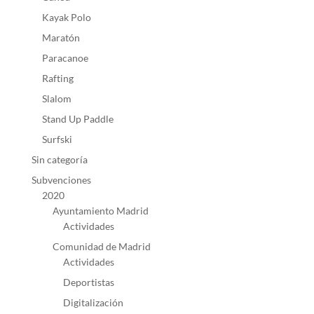
Kayak Polo
Maratón
Paracanoe
Rafting
Slalom
Stand Up Paddle
Surfski
Sin categoría
Subvenciones
2020
Ayuntamiento Madrid
Actividades
Comunidad de Madrid
Actividades
Deportistas
Digitalización