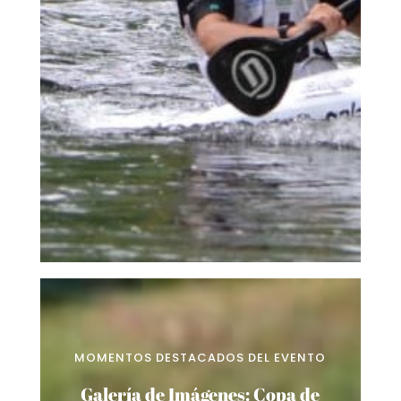
MOMENTOS DESTACADOS DEL EVENTO
Galería de Imágenes: Copa de