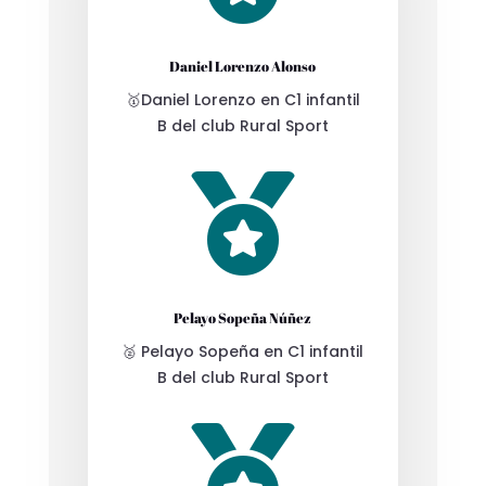
Daniel Lorenzo Alonso
🥇Daniel Lorenzo en C1 infantil
B del club Rural Sport

Pelayo Sopeña Núñez
🥈 Pelayo Sopeña en C1 infantil
B del club Rural Sport
