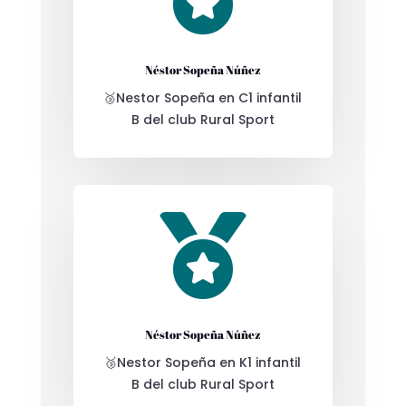
Néstor Sopeña Núñez
🥉Nestor Sopeña en C1 infantil
B del club Rural Sport

Néstor Sopeña Núñez
🥉Nestor Sopeña en K1 infantil
B del club Rural Sport