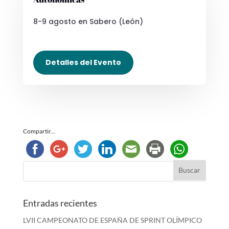
8-9 agosto en Sabero (León)
Detalles del Evento
Compartir...
Entradas recientes
LVII CAMPEONATO DE ESPAÑA DE SPRINT OLÍMPICO