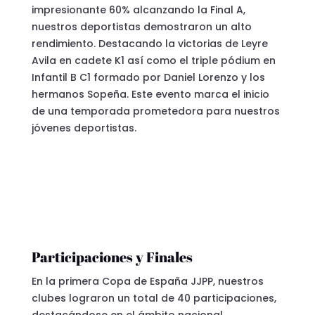
impresionante 60% alcanzando la Final A,
nuestros deportistas demostraron un alto
rendimiento. Destacando la victorias de Leyre
Avila en cadete K1 así como el triple pódium en
Infantil B C1 formado por Daniel Lorenzo y los
hermanos Sopeña. Este evento marca el inicio
de una temporada prometedora para nuestros
jóvenes deportistas.
Participaciones y Finales
En la primera Copa de España JJPP, nuestros
clubes lograron un total de 40 participaciones,
destacándose en el ámbito nacional.