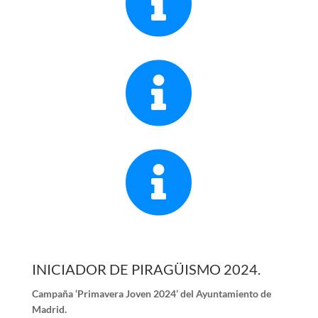



INICIADOR DE PIRAGÜISMO 2024.
Campaña ‘Primavera Joven 2024’ del Ayuntamiento de
Madrid.