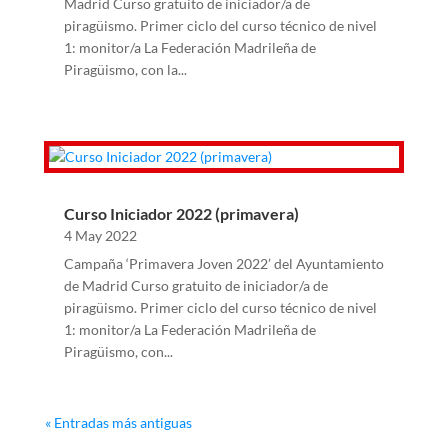
Madrid Curso gratuito de iniciador/a de
piragüismo. Primer ciclo del curso técnico de nivel
1: monitor/a La Federación Madrileña de
Piragüismo, con la...
Curso Iniciador 2022 (primavera)
4 May 2022
Campaña ‘Primavera Joven 2022’ del Ayuntamiento
de Madrid Curso gratuito de iniciador/a de
piragüismo. Primer ciclo del curso técnico de nivel
1: monitor/a La Federación Madrileña de
Piragüismo, con...
« Entradas más antiguas