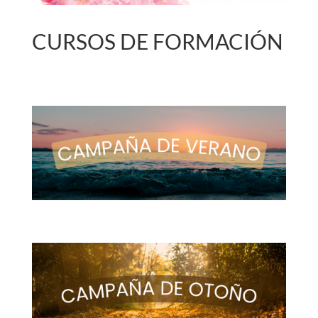
CURSOS DE FORMACIÓN