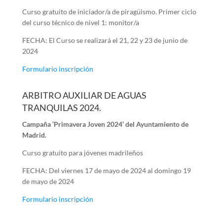
Curso gratuito de iniciador/a de piragüismo. Primer ciclo
del curso técnico de nivel 1: monitor/a
FECHA: El Curso se realizará el 21, 22 y 23 de junio de
2024
Formulario inscripción
ARBITRO AUXILIAR DE AGUAS
TRANQUILAS 2024.
Campaña ‘Primavera Joven 2024’ del Ayuntamiento de
Madrid.
Curso gratuito para jóvenes madrileños
FECHA:
Del viernes 17 de mayo de 2024 al domingo 19
de mayo de 2024
Formulario inscripción