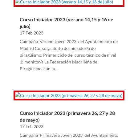
Curso Iniciador 2023 (verano 14,15 y 16 de
julio)
17 Feb 2023
Campaña ‘Verano Joven 2023’ del Ayuntamiento de
Madrid Curso gratuito de iniciador/a de
piragüismo. Primer ciclo del curso técnico de nivel
1: monitor/a La Federación Madrileña de
Piragüismo, con la...
Curso Iniciador 2023 (primavera 26, 27 y 28
de mayo)
17 Feb 2023
Campaña ‘Primavera Joven 2023’ del Ayuntamiento