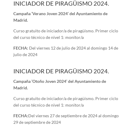
INICIADOR DE PIRAGÜISMO 2024.
Campaña ‘Verano Joven 2024’ d
el Ayuntamiento de
Madrid.
Curso gratuito de iniciador/a de piragüismo. Primer ciclo
del curso técnico de nivel 1: monitor/a
FECHA:
Del viernes 12 de julio de 2024 al domingo 14 de
julio de 2024
INICIADOR DE PIRAGÜISMO 2024.
Campaña ‘Otoño Joven 2024’ d
el Ayuntamiento de
Madrid.
Curso gratuito de iniciador/a de piragüismo. Primer ciclo
del curso técnico de nivel 1: monitor/a
FECHA:
Del viernes 27 de septiembre de 2024 al domingo
29 de septiembre de 2024