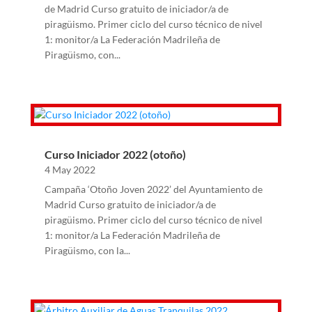
de Madrid Curso gratuito de iniciador/a de
piragüismo. Primer ciclo del curso técnico de nivel
1: monitor/a La Federación Madrileña de
Piragüismo, con...
Curso Iniciador 2022 (otoño)
4 May 2022
Campaña ‘Otoño Joven 2022’ del Ayuntamiento de
Madrid Curso gratuito de iniciador/a de
piragüismo. Primer ciclo del curso técnico de nivel
1: monitor/a La Federación Madrileña de
Piragüismo, con la...