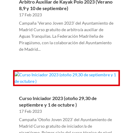
Árbitro Auxiliar de Kayak Polo 2023 (Verano
8,9 y 10 de septiembre)
17 Feb 2023
Campaña ‘Verano Joven 2023’ del Ayuntamiento de
Madrid Curso gratuito de arbitro/a auxiliar de
Aguas Tranquilas. La Federación Madrileña de
Piragüismo, con la colaboración del Ayuntamiento
de Madrid...
Curso Iniciador 2023 (otoño 29,30 de
septiembre y 1 de octubre )
17 Feb 2023
Campaña ‘Otoño Joven 2023’ del Ayuntamiento de
Madrid Curso gratuito de iniciador/a de
piragüismo. Primer ciclo del curso técnico de nivel