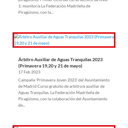
1: monitor/a La Federación Madrileña de
Piragüismo, con la...
Árbitro Auxiliar de Aguas Tranquilas 2023
(Primavera 19,20 y 21 de mayo)
17 Feb 2023
Campaña ‘Primavera Joven 2023’ del Ayuntamiento
de Madrid Curso gratuito de arbitro/a auxiliar de
Aguas Tranquilas. La Federación Madrileña de
Piragüismo, con la colaboración del Ayuntamiento
de...