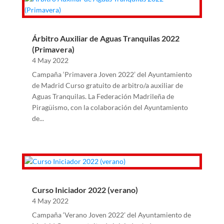
Árbitro Auxiliar de Aguas Tranquilas 2022
(Primavera)
4 May 2022
Campaña ‘Primavera Joven 2022’ del Ayuntamiento
de Madrid Curso gratuito de arbitro/a auxiliar de
Aguas Tranquilas. La Federación Madrileña de
Piragüismo, con la colaboración del Ayuntamiento
de...
Curso Iniciador 2022 (verano)
4 May 2022
Campaña ‘Verano Joven 2022’ del Ayuntamiento de