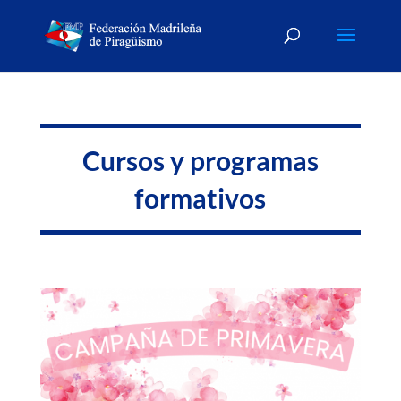
Cursos y programas
formativos