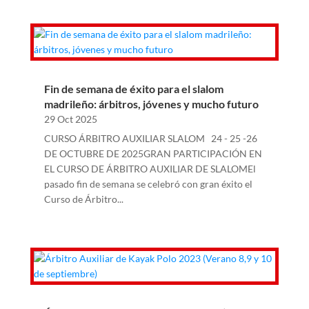
Fin de semana de éxito para el slalom
madrileño: árbitros, jóvenes y mucho futuro
29 Oct 2025
CURSO ÁRBITRO AUXILIAR SLALOM 24 - 25 -26
DE OCTUBRE DE 2025GRAN PARTICIPACIÓN EN
EL CURSO DE ÁRBITRO AUXILIAR DE SLALOMEl
pasado fin de semana se celebró con gran éxito el
Curso de Árbitro...