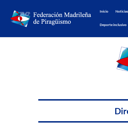
Inicio
Noticias
Deporte inclusivo
Dir