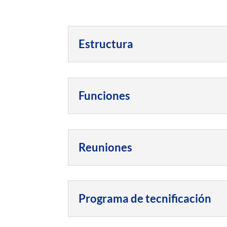
Estructura
Funciones
Reuniones
Programa de tecnificación